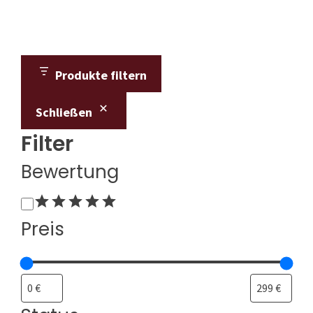
Produkte filtern
Schließen
Filter
Bewertung
Bewertung
Preis