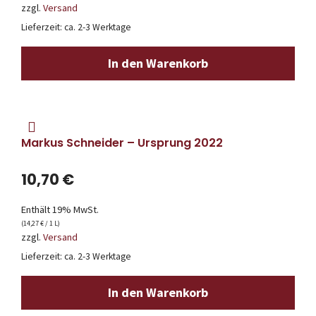
zzgl.
Versand
Lieferzeit: ca. 2-3 Werktage
In den Warenkorb
Markus Schneider – Ursprung 2022
10,70
€
Enthält 19% MwSt.
(
14,27
€
/ 1 L)
zzgl.
Versand
Lieferzeit: ca. 2-3 Werktage
In den Warenkorb