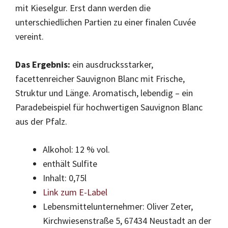
mit Kieselgur. Erst dann werden die
unterschiedlichen Partien zu einer finalen Cuvée
vereint.
Das Ergebnis:
ein ausdrucksstarker,
facettenreicher Sauvignon Blanc mit Frische,
Struktur und Länge. Aromatisch, lebendig – ein
Paradebeispiel für hochwertigen Sauvignon Blanc
aus der Pfalz.
Alkohol: 12 % vol.
enthält Sulfite
Inhalt: 0,75l
Link zum E-Label
Lebensmittelunternehmer: Oliver Zeter,
Kirchwiesenstraße 5, 67434 Neustadt an der