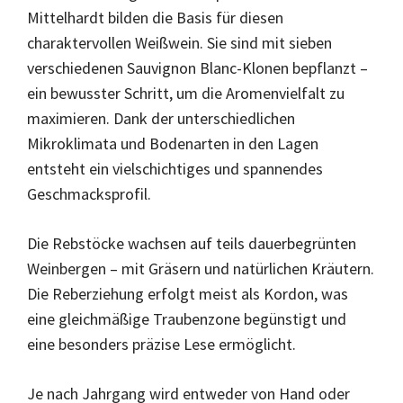
Mittelhardt bilden die Basis für diesen
charaktervollen Weißwein. Sie sind mit sieben
verschiedenen Sauvignon Blanc-Klonen bepflanzt –
ein bewusster Schritt, um die Aromenvielfalt zu
maximieren. Dank der unterschiedlichen
Mikroklimata und Bodenarten in den Lagen
entsteht ein vielschichtiges und spannendes
Geschmacksprofil.
Die Rebstöcke wachsen auf teils dauerbegrünten
Weinbergen – mit Gräsern und natürlichen Kräutern.
Die Reberziehung erfolgt meist als Kordon, was
eine gleichmäßige Traubenzone begünstigt und
eine besonders präzise Lese ermöglicht.
Je nach Jahrgang wird entweder von Hand oder