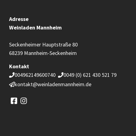
Adresse
Weinladen
Mannheim
Seckenheimer Hauptstraße 80
68239 Mannheim-Seckenheim
Kontakt
004962149600740
0049 (0) 621 430 521 79
kontakt@weinladenmannheim.de