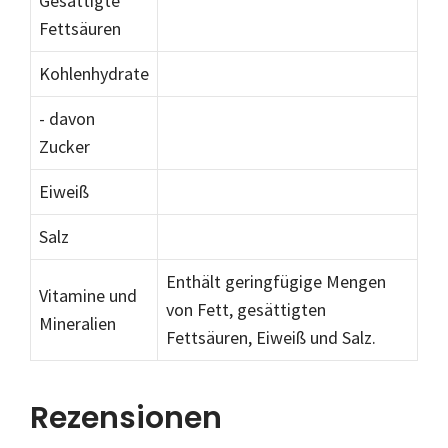
Gesättigte
Fettsäuren
Kohlenhydrate
- davon
Zucker
Eiweiß
Salz
Enthält geringfügige Mengen
Vitamine und
von Fett, gesättigten
Mineralien
Fettsäuren, Eiweiß und Salz.
Rezensionen