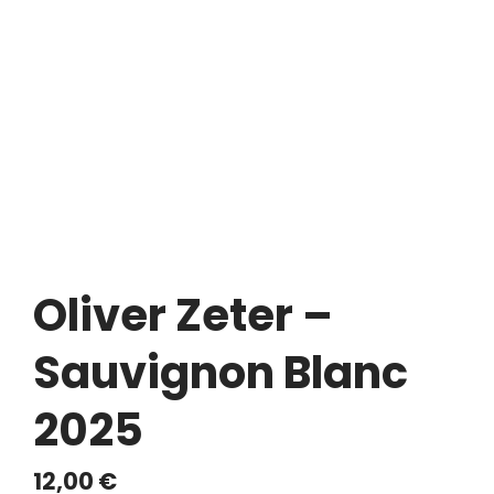
Oliver Zeter –
Sauvignon Blanc
2025
12,00
€