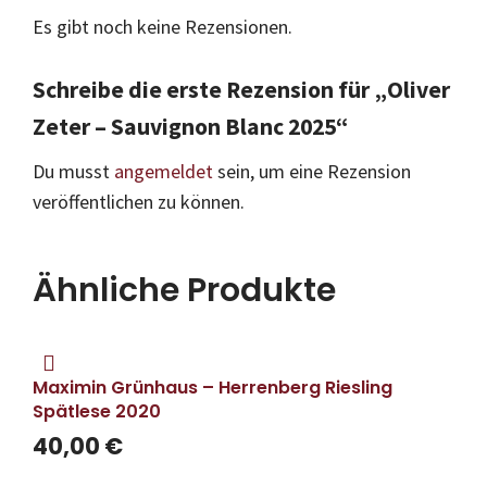
Es gibt noch keine Rezensionen.
Schreibe die erste Rezension für „Oliver
Zeter – Sauvignon Blanc 2025“
Du musst
angemeldet
sein, um eine Rezension
veröffentlichen zu können.
Ähnliche Produkte
Maximin Grünhaus – Herrenberg Riesling
Spätlese 2020
40,00
€