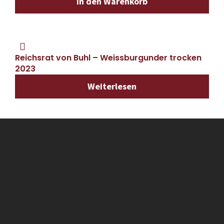
In den Warenkorb
Reichsrat von Buhl – Weissburgunder trocken
2023
Weiterlesen