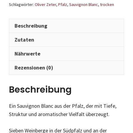
Menge
Schlagwörter:
Oliver Zeter
,
Pfalz
,
Sauvignon Blanc
,
trocken
Beschreibung
Zutaten
Nährwerte
Rezensionen (0)
Beschreibung
Ein Sauvignon Blanc aus der Pfalz, der mit Tiefe,
Struktur und aromatischer Vielfalt überzeugt.
Sieben Weinberge in der Südpfalz und an der