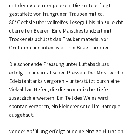
mit dem Vollernter gelesen. Die Ernte erfolgt
gestaffelt: von frühgrünen Trauben mit ca.
80° Oechsle über vollreifes Lesegut bis hin zu leicht
überreifen Beeren. Eine Maischestandzeit mit
Trockeneis schützt das Traubenmaterial vor
Oxidation und intensiviert die Bukettaromen.
Die schonende Pressung unter Luftabschluss
erfolgt in pneumatischen Pressen. Der Most wird in
Edelstahltanks vergoren – unterstützt durch eine
Vielzahl an Hefen, die die aromatische Tiefe
zusätzlich erweitern. Ein Teil des Weins wird
spontan vergoren, ein kleinerer Anteil im Barrique
ausgebaut.
Vor der Abfüllung erfolgt nur eine einzige Filtration