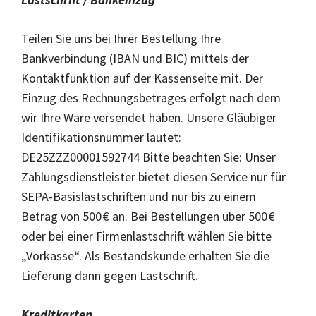
Teilen Sie uns bei Ihrer Bestellung Ihre
Bankverbindung (IBAN und BIC) mittels der
Kontaktfunktion auf der Kassenseite mit. Der
Einzug des Rechnungsbetrages erfolgt nach dem
wir Ihre Ware versendet haben. Unsere Gläubiger
Identifikationsnummer lautet:
DE25ZZZ00001592744 Bitte beachten Sie: Unser
Zahlungsdienstleister bietet diesen Service nur für
SEPA-Basislastschriften und nur bis zu einem
Betrag von 500 € an. Bei Bestellungen über 500 €
oder bei einer Firmenlastschrift wählen Sie bitte
„Vorkasse“. Als Bestandskunde erhalten Sie die
Lieferung dann gegen Lastschrift.
Kreditkarten