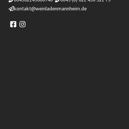
kontakt@weinladenmannheim.de