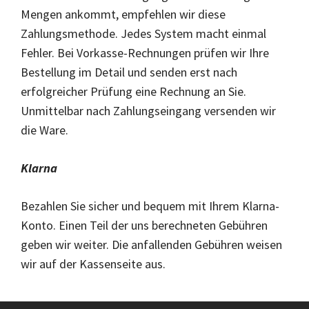
Mengen ankommt, empfehlen wir diese
Zahlungsmethode. Jedes System macht einmal
Fehler. Bei Vorkasse-Rechnungen prüfen wir Ihre
Bestellung im Detail und senden erst nach
erfolgreicher Prüfung eine Rechnung an Sie.
Unmittelbar nach Zahlungseingang versenden wir
die Ware.
Klarna
Bezahlen Sie sicher und bequem mit Ihrem Klarna-
Konto. Einen Teil der uns berechneten Gebühren
geben wir weiter. Die anfallenden Gebühren weisen
wir auf der Kassenseite aus.