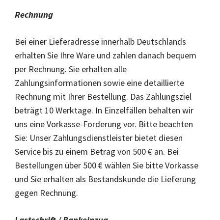
Rechnung
Bei einer Lieferadresse innerhalb Deutschlands
erhalten Sie Ihre Ware und zahlen danach bequem
per Rechnung. Sie erhalten alle
Zahlungsinformationen sowie eine detaillierte
Rechnung mit Ihrer Bestellung. Das Zahlungsziel
beträgt 10 Werktage. In Einzelfällen behalten wir
uns eine Vorkasse-Forderung vor. Bitte beachten
Sie: Unser Zahlungsdienstleister bietet diesen
Service bis zu einem Betrag von 500 € an. Bei
Bestellungen über 500 € wählen Sie bitte Vorkasse
und Sie erhalten als Bestandskunde die Lieferung
gegen Rechnung.
Lastschrift / Bankeinzug