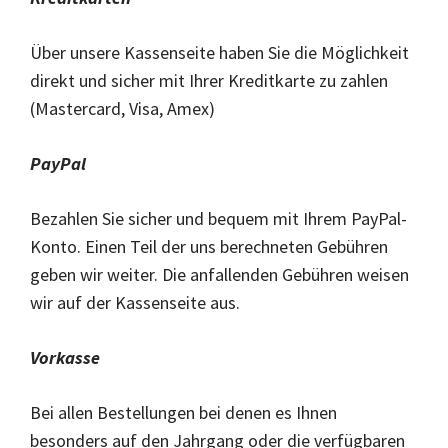
Über unsere Kassenseite haben Sie die Möglichkeit
direkt und sicher mit Ihrer Kreditkarte zu zahlen
(Mastercard, Visa, Amex)
PayPal
Bezahlen Sie sicher und bequem mit Ihrem PayPal-
Konto. Einen Teil der uns berechneten Gebühren
geben wir weiter. Die anfallenden Gebühren weisen
wir auf der Kassenseite aus.
Vorkasse
Bei allen Bestellungen bei denen es Ihnen
besonders auf den Jahrgang oder die verfügbaren