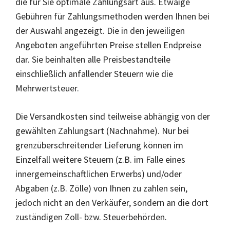
die für Sie optimale Zahlungsart aus. Etwaige
Gebühren für Zahlungsmethoden werden Ihnen bei
der Auswahl angezeigt. Die in den jeweiligen
Angeboten angeführten Preise stellen Endpreise
dar. Sie beinhalten alle Preisbestandteile
einschließlich anfallender Steuern wie die
Mehrwertsteuer.
Die Versandkosten sind teilweise abhängig von der
gewählten Zahlungsart (Nachnahme). Nur bei
grenzüberschreitender Lieferung können im
Einzelfall weitere Steuern (z.B. im Falle eines
innergemeinschaftlichen Erwerbs) und/oder
Abgaben (z.B. Zölle) von Ihnen zu zahlen sein,
jedoch nicht an den Verkäufer, sondern an die dort
zuständigen Zoll- bzw. Steuerbehörden.