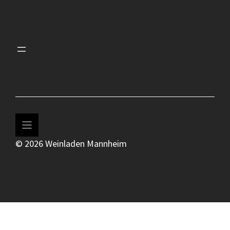
© 2026 Weinladen Mannheim