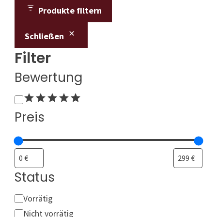
Produkte filtern
Schließen
Filter
Bewertung
Bewertung
Preis
Status
Status
Vorrätig
Nicht vorrätig