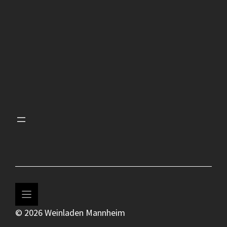
© 2026 Weinladen Mannheim