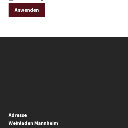
Anwenden
Adresse
Weinladen
Mannheim