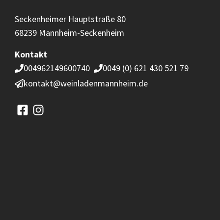
Seckenheimer Hauptstraße 80
68239 Mannheim-Seckenheim
Kontakt
004962149600740
0049 (0) 621 430 521 79
kontakt@weinladenmannheim.de