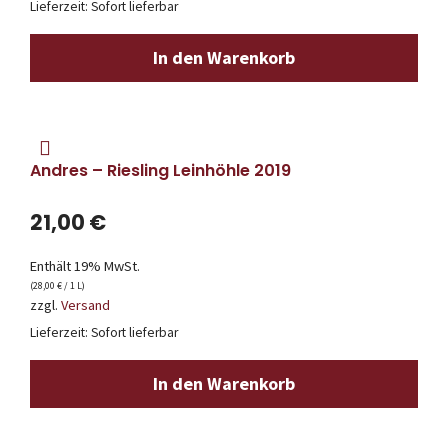
Lieferzeit: Sofort lieferbar
In den Warenkorb
Andres – Riesling Leinhöhle 2019
21,00
€
Enthält 19% MwSt.
(
28,00
€
/ 1 L)
zzgl.
Versand
Lieferzeit: Sofort lieferbar
In den Warenkorb