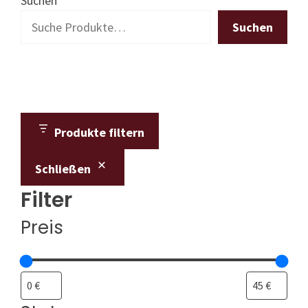
Suchen
Suchen
Produkte filtern
Schließen
Filter
Preis