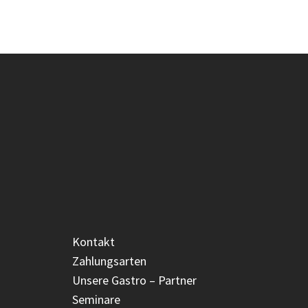
Kontakt
Zahlungsarten
Unsere Gastro – Partner
Seminare