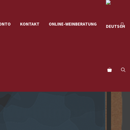
KONTO
KONTAKT
ONLINE-WEINBERATUNG