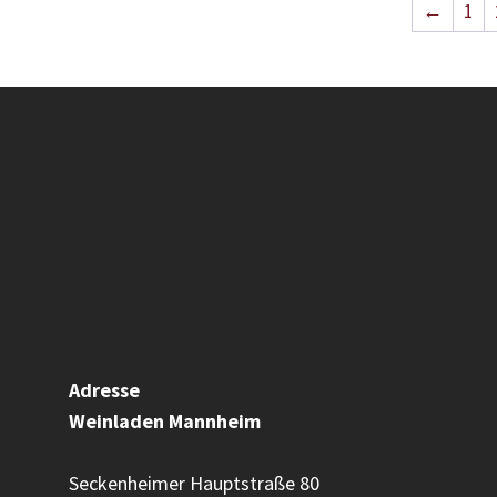
←
1
Adresse
Weinladen
Mannheim
Seckenheimer Hauptstraße 80