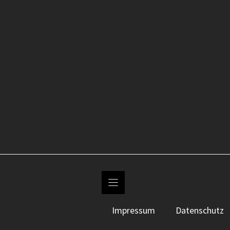
Impressum
Datenschutz