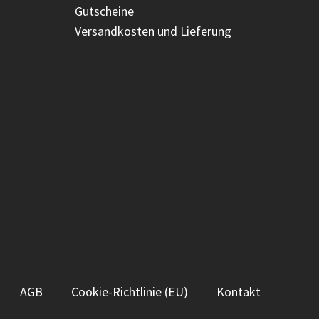
Gutscheine
Versandkosten und Lieferung
AGB
Cookie-Richtlinie (EU)
Kontakt