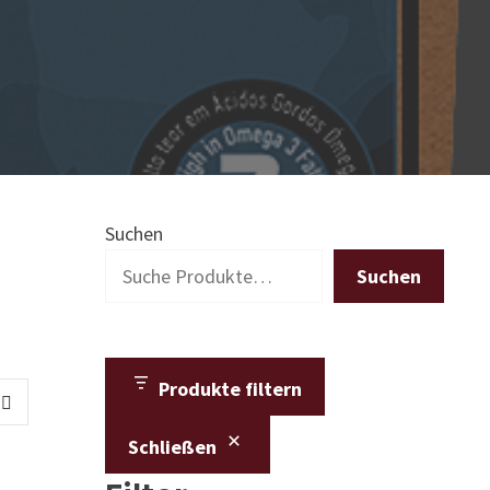
Suchen
Suchen
Produkte filtern
Schließen