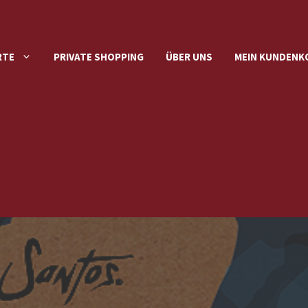
RTE
PRIVATE SHOPPING
ÜBER UNS
MEIN KUNDEN