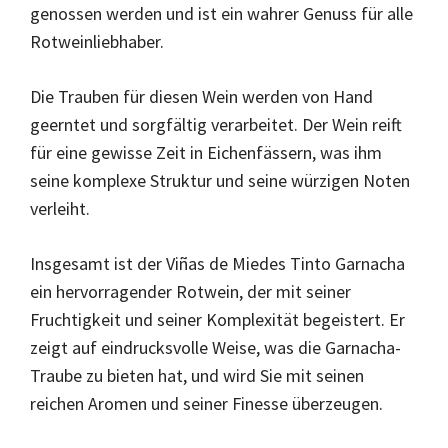
genossen werden und ist ein wahrer Genuss für alle
Rotweinliebhaber.
Die Trauben für diesen Wein werden von Hand
geerntet und sorgfältig verarbeitet. Der Wein reift
für eine gewisse Zeit in Eichenfässern, was ihm
seine komplexe Struktur und seine würzigen Noten
verleiht.
Insgesamt ist der Viñas de Miedes Tinto Garnacha
ein hervorragender Rotwein, der mit seiner
Fruchtigkeit und seiner Komplexität begeistert. Er
zeigt auf eindrucksvolle Weise, was die Garnacha-
Traube zu bieten hat, und wird Sie mit seinen
reichen Aromen und seiner Finesse überzeugen.