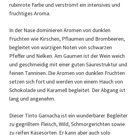
rubinrote Farbe und verströmt ein intensives und
fruchtiges Aroma.
In der Nase dominieren Aromen von dunklen
Früchten wie Kirschen, Pflaumen und Brombeeren,
begleitet von würzigen Noten von schwarzen
Pfeffer und Nelken. Am Gaumen ist der Wein weich
und geschmeidig mit einer guten Säurestruktur und
feinen Tanninen. Die Aromen von dunklen Früchten
setzen sich fort und werden von einem Hauch von
Schokolade und Karamell begleitet. Der Abgang ist
lang und angenehm.
Dieser Tinto Garnacha ist ein wunderbarer Begleiter
zu gegrilltem Fleisch, Wild, Schmorgerichten sowie
zu reifen Käsesorten. Er kann aber auch solo