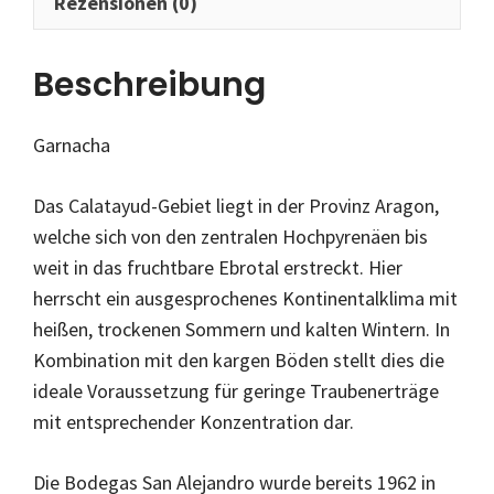
Rezensionen (0)
Beschreibung
Garnacha
Das Calatayud-Gebiet liegt in der Provinz Aragon,
welche sich von den zentralen Hochpyrenäen bis
weit in das fruchtbare Ebrotal erstreckt. Hier
herrscht ein ausgesprochenes Kontinentalklima mit
heißen, trockenen Sommern und kalten Wintern. In
Kombination mit den kargen Böden stellt dies die
ideale Voraussetzung für geringe Traubenerträge
mit entsprechender Konzentration dar.
Die Bodegas San Alejandro wurde bereits 1962 in