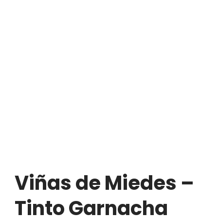
Viñas de Miedes –
Tinto Garnacha