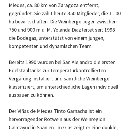
Miedes, ca. 80 km von Zaragoza entfernt,
gegründet. Sie zählt heute 350 Mitglieder, die 1.100
ha bewirtschaften. Die Weinberge liegen zwischen
750 und 900 m ü. M. Yolanda Diaz leitet seit 1998
die Bodegas, unterstützt von einem jungen,
kompetenten und dynamischen Team.
Bereits 1990 wurden bei San Alejandro die ersten
Edelstahltanks zur temperaturkontrollierten
Vergärung installiert und sämtliche Weinberge
klassifiziert, um unterschiedliche Lagen individuell
ausbauen zu können.
Der Viñas de Miedes Tinto Garnacha ist ein
hervorragender Rotwein aus der Weinregion
Calatayud in Spanien. Im Glas zeigt er eine dunkle,