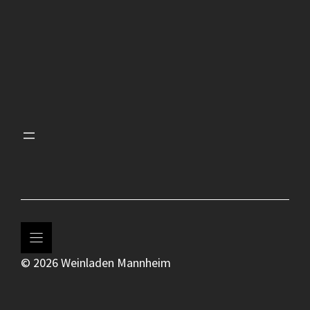
© 2026 Weinladen Mannheim