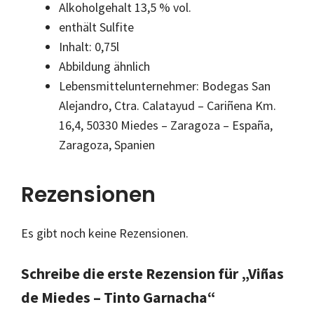
Alkoholgehalt 13,5 % vol.
enthält Sulfite
Inhalt: 0,75l
Abbildung ähnlich
Lebensmittelunternehmer: Bodegas San
Alejandro, Ctra. Calatayud – Cariñena Km.
16,4, 50330 Miedes – Zaragoza – España,
Zaragoza, Spanien
Rezensionen
Es gibt noch keine Rezensionen.
Schreibe die erste Rezension für „Viñas
de Miedes – Tinto Garnacha“