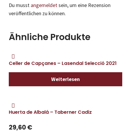
Du musst
angemeldet
sein, um eine Rezension
veröffentlichen zu können.
Ähnliche Produkte
Celler de Capçanes – Lasendal Selecció 2021
Weiterlesen
Huerta de Albalá – Taberner Cadiz
29,60
€