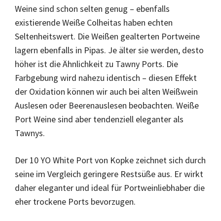
Weine sind schon selten genug – ebenfalls
existierende Weiße Colheitas haben echten
Seltenheitswert. Die Weißen gealterten Portweine
lagern ebenfalls in Pipas. Je älter sie werden, desto
höher ist die Ähnlichkeit zu Tawny Ports. Die
Farbgebung wird nahezu identisch – diesen Effekt
der Oxidation können wir auch bei alten Weißwein
Auslesen oder Beerenauslesen beobachten. Weiße
Port Weine sind aber tendenziell eleganter als
Tawnys.
Der 10 YO White Port von Kopke zeichnet sich durch
seine im Vergleich geringere Restsüße aus. Er wirkt
daher eleganter und ideal für Portweinliebhaber die
eher trockene Ports bevorzugen.