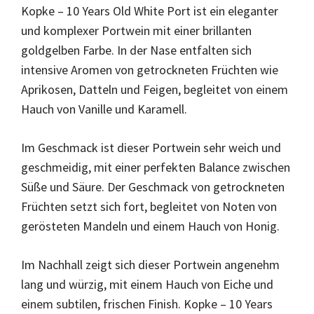
Kopke – 10 Years Old White Port ist ein eleganter
und komplexer Portwein mit einer brillanten
goldgelben Farbe. In der Nase entfalten sich
intensive Aromen von getrockneten Früchten wie
Aprikosen, Datteln und Feigen, begleitet von einem
Hauch von Vanille und Karamell.
Im Geschmack ist dieser Portwein sehr weich und
geschmeidig, mit einer perfekten Balance zwischen
Süße und Säure. Der Geschmack von getrockneten
Früchten setzt sich fort, begleitet von Noten von
gerösteten Mandeln und einem Hauch von Honig.
Im Nachhall zeigt sich dieser Portwein angenehm
lang und würzig, mit einem Hauch von Eiche und
einem subtilen, frischen Finish. Kopke – 10 Years