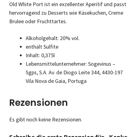
Old White Port ist ein exzellenter Aperitif und passt
hervorragend zu Desserts wie Käsekuchen, Creme
Brulee oder Fruchttartes.
Alkoholgehalt: 20% vol.
enthält Sulfite
Inhalt: 0,375l
Lebensmittelunternehmer: Sogevinus –
Sgps, S.A. Av. de Diogo Leite 344, 4430-197
Vila Nova de Gaia, Portuga
Rezensionen
Es gibt noch keine Rezensionen.