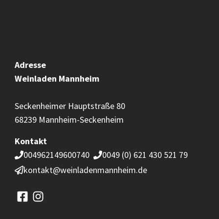
Adresse
Weinladen
Mannheim
Seckenheimer Hauptstraße 80
68239 Mannheim-Seckenheim
Kontakt
004962149600740
0049 (0) 621 430 521 79
kontakt@weinladenmannheim.de