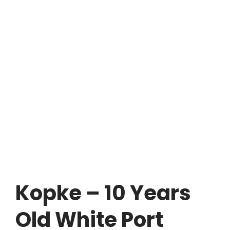
Kopke – 10 Years
Old White Port