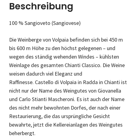
Beschreibung
100 % Sangioveto (Sangiovese)
Die Weinberge von Volpaia befinden sich bei 450 m
bis 600 m Höhe zu den höchst gelegenen – und
wegen des ständig wehenden Windes – kühlsten
Weinlage des gesamten Chianti Classico. Die Weine
weisen dadurch viel Eleganz und
Raffinesse. Castello di Volpaia in Radda in Chianti ist
nicht nur der Name des Weingutes von Giovanella
und Carlo Stianti Mascheroni. Es ist auch der Name
des nicht mehr bewohnten Dorfes, der nach einer
Restaurierung, die das ursprüngliche Gesicht
bewahrte, jetzt die Kellereianlagen des Weingutes
beherbergt.