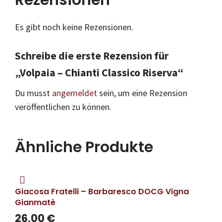
Es gibt noch keine Rezensionen.
Schreibe die erste Rezension für
„Volpaia – Chianti Classico Riserva“
Du musst
angemeldet
sein, um eine Rezension
veröffentlichen zu können.
Ähnliche Produkte
Giacosa Fratelli – Barbaresco DOCG Vigna
Gianmatè
26,00
€