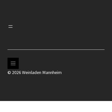
© 2026 Weinladen Mannheim