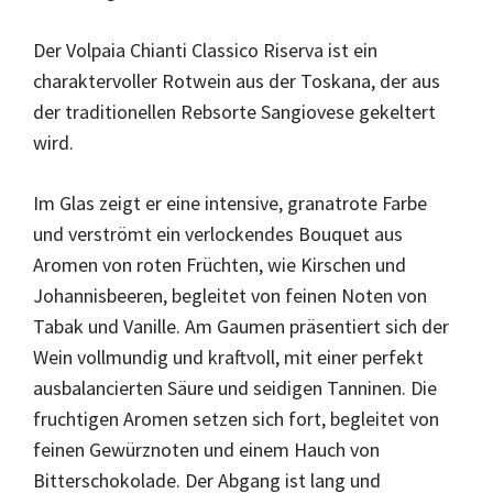
Der Volpaia Chianti Classico Riserva ist ein
charaktervoller Rotwein aus der Toskana, der aus
der traditionellen Rebsorte Sangiovese gekeltert
wird.
Im Glas zeigt er eine intensive, granatrote Farbe
und verströmt ein verlockendes Bouquet aus
Aromen von roten Früchten, wie Kirschen und
Johannisbeeren, begleitet von feinen Noten von
Tabak und Vanille. Am Gaumen präsentiert sich der
Wein vollmundig und kraftvoll, mit einer perfekt
ausbalancierten Säure und seidigen Tanninen. Die
fruchtigen Aromen setzen sich fort, begleitet von
feinen Gewürznoten und einem Hauch von
Bitterschokolade. Der Abgang ist lang und