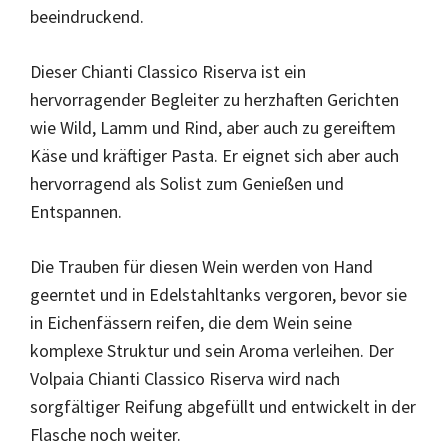
beeindruckend.
Dieser Chianti Classico Riserva ist ein
hervorragender Begleiter zu herzhaften Gerichten
wie Wild, Lamm und Rind, aber auch zu gereiftem
Käse und kräftiger Pasta. Er eignet sich aber auch
hervorragend als Solist zum Genießen und
Entspannen.
Die Trauben für diesen Wein werden von Hand
geerntet und in Edelstahltanks vergoren, bevor sie
in Eichenfässern reifen, die dem Wein seine
komplexe Struktur und sein Aroma verleihen. Der
Volpaia Chianti Classico Riserva wird nach
sorgfältiger Reifung abgefüllt und entwickelt in der
Flasche noch weiter.