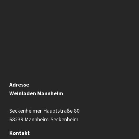
Adresse
Weinladen
Mannheim
Seckenheimer Hauptstraße 80
68239 Mannheim-Seckenheim
Kontakt