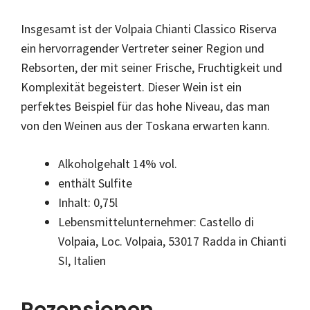
Insgesamt ist der Volpaia Chianti Classico Riserva
ein hervorragender Vertreter seiner Region und
Rebsorten, der mit seiner Frische, Fruchtigkeit und
Komplexität begeistert. Dieser Wein ist ein
perfektes Beispiel für das hohe Niveau, das man
von den Weinen aus der Toskana erwarten kann.
Alkoholgehalt 14% vol.
enthält Sulfite
Inhalt: 0,75l
Lebensmittelunternehmer: Castello di
Volpaia, Loc. Volpaia, 53017 Radda in Chianti
SI, Italien
Rezensionen