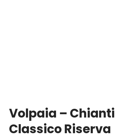
Volpaia – Chianti
Classico Riserva