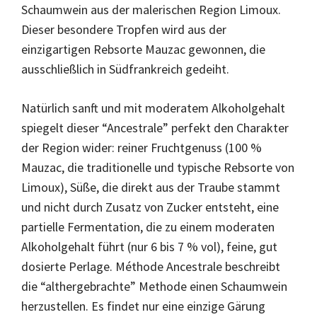
Schaumwein aus der malerischen Region Limoux.
Dieser besondere Tropfen wird aus der
einzigartigen Rebsorte Mauzac gewonnen, die
ausschließlich in Südfrankreich gedeiht.
Natürlich sanft und mit moderatem Alkoholgehalt
spiegelt dieser “Ancestrale” perfekt den Charakter
der Region wider: reiner Fruchtgenuss (100 %
Mauzac, die traditionelle und typische Rebsorte von
Limoux), Süße, die direkt aus der Traube stammt
und nicht durch Zusatz von Zucker entsteht, eine
partielle Fermentation, die zu einem moderaten
Alkoholgehalt führt (nur 6 bis 7 % vol), feine, gut
dosierte Perlage. Méthode Ancestrale beschreibt
die “althergebrachte” Methode einen Schaumwein
herzustellen. Es findet nur eine einzige Gärung