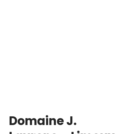
Domaine J.