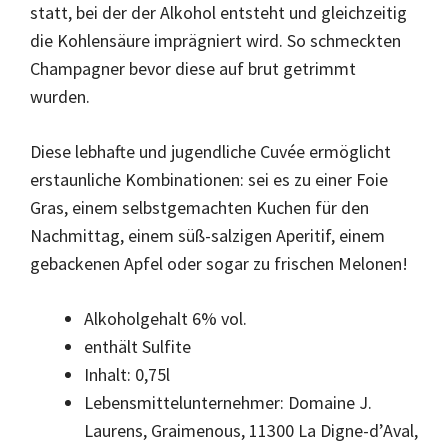
statt, bei der der Alkohol entsteht und gleichzeitig
die Kohlensäure imprägniert wird. So schmeckten
Champagner bevor diese auf brut getrimmt
wurden.
Diese lebhafte und jugendliche Cuvée ermöglicht
erstaunliche Kombinationen: sei es zu einer Foie
Gras, einem selbstgemachten Kuchen für den
Nachmittag, einem süß-salzigen Aperitif, einem
gebackenen Apfel oder sogar zu frischen Melonen!
Alkoholgehalt 6% vol.
enthält Sulfite
Inhalt: 0,75l
Lebensmittelunternehmer: Domaine J.
Laurens, Graimenous, 11300 La Digne-d’Aval,