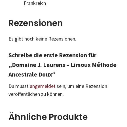
Frankreich
Rezensionen
Es gibt noch keine Rezensionen.
Schreibe die erste Rezension für
„Domaine J. Laurens – Limoux Méthode
Ancestrale Doux“
Du musst
angemeldet
sein, um eine Rezension
veröffentlichen zu können.
Ähnliche Produkte