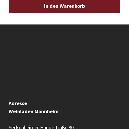
In den Warenkorb
Adresse
Weinladen
Mannheim
Seckenheimer Hauptstraße 80