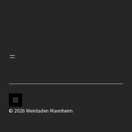
© 2026 Weinladen Mannheim