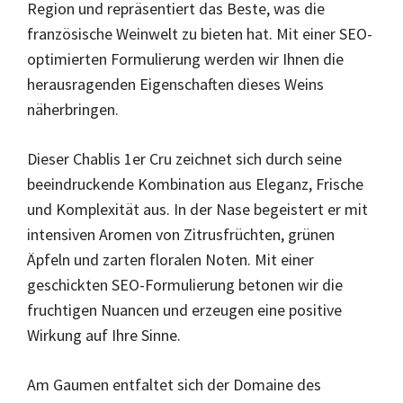
Region und repräsentiert das Beste, was die
französische Weinwelt zu bieten hat. Mit einer SEO-
optimierten Formulierung werden wir Ihnen die
herausragenden Eigenschaften dieses Weins
näherbringen.
Dieser Chablis 1er Cru zeichnet sich durch seine
beeindruckende Kombination aus Eleganz, Frische
und Komplexität aus. In der Nase begeistert er mit
intensiven Aromen von Zitrusfrüchten, grünen
Äpfeln und zarten floralen Noten. Mit einer
geschickten SEO-Formulierung betonen wir die
fruchtigen Nuancen und erzeugen eine positive
Wirkung auf Ihre Sinne.
Am Gaumen entfaltet sich der Domaine des