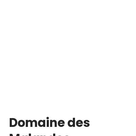
Domaine des