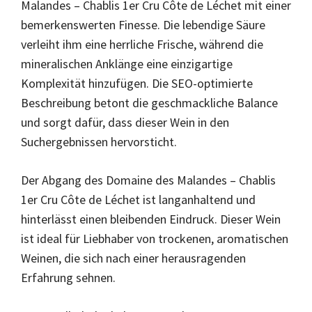
Malandes – Chablis 1er Cru Côte de Léchet mit einer
bemerkenswerten Finesse. Die lebendige Säure
verleiht ihm eine herrliche Frische, während die
mineralischen Anklänge eine einzigartige
Komplexität hinzufügen. Die SEO-optimierte
Beschreibung betont die geschmackliche Balance
und sorgt dafür, dass dieser Wein in den
Suchergebnissen hervorsticht.
Der Abgang des Domaine des Malandes – Chablis
1er Cru Côte de Léchet ist langanhaltend und
hinterlässt einen bleibenden Eindruck. Dieser Wein
ist ideal für Liebhaber von trockenen, aromatischen
Weinen, die sich nach einer herausragenden
Erfahrung sehnen.