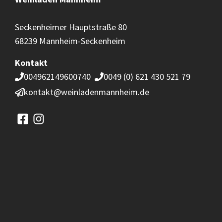
Seckenheimer Hauptstraße 80
68239 Mannheim-Seckenheim
Kontakt
004962149600740
0049 (0) 621 430 521 79
kontakt@weinladenmannheim.de