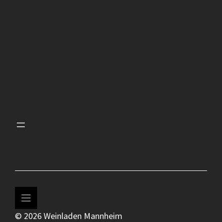
© 2026 Weinladen Mannheim