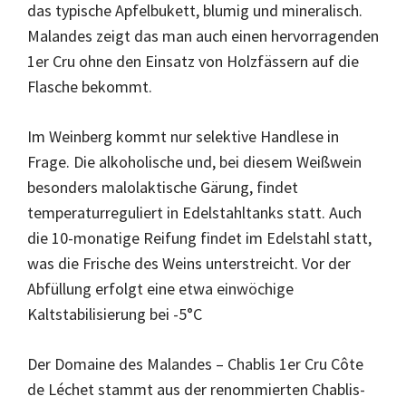
das typische Apfelbukett, blumig und mineralisch.
Malandes zeigt das man auch einen hervorragenden
1er Cru ohne den Einsatz von Holzfässern auf die
Flasche bekommt.
Im Weinberg kommt nur selektive Handlese in
Frage. Die alkoholische und, bei diesem Weißwein
besonders malolaktische Gärung, findet
temperaturreguliert in Edelstahltanks statt. Auch
die 10-monatige Reifung findet im Edelstahl statt,
was die Frische des Weins unterstreicht. Vor der
Abfüllung erfolgt eine etwa einwöchige
Kaltstabilisierung bei -5°C
Der Domaine des Malandes – Chablis 1er Cru Côte
de Léchet stammt aus der renommierten Chablis-