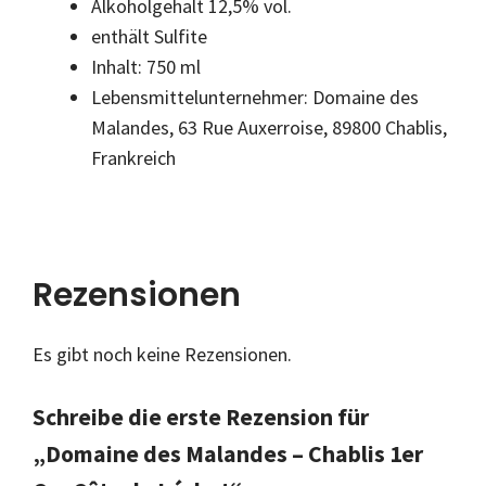
Alkoholgehalt 12,5% vol.
enthält Sulfite
Inhalt: 750 ml
Lebensmittelunternehmer: Domaine des
Malandes, 63 Rue Auxerroise, 89800 Chablis,
Frankreich
Rezensionen
Es gibt noch keine Rezensionen.
Schreibe die erste Rezension für
„Domaine des Malandes – Chablis 1er