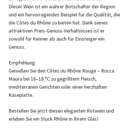
Dieser Wein ist ein wahrer Botschafter der Region
und ein hervorragendes Beispiel für die Qualität, die
die Côtes du Rhône zu bieten hat. Dank seines
attraktiven Preis-Genuss-Verhältnisses ist er
sowohl für Kenner als auch für Einsteiger ein
Genuss.
Empfehlung:
Genießen Sie den Côtes du Rhône Rouge – Rocca
Maura bei 16–18 °C zu gegrilltem Fleisch,
mediterranen Gerichten oder einer herzhaften
Käseplatte.
Bestellen Sie jetzt diesen eleganten Rotwein und
erleben Sie ein Stück Rhône in Ihrem Glas!