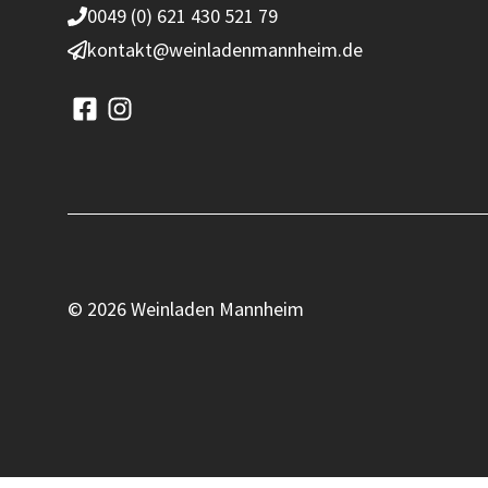
0049 (0) 621 430 521 79
kontakt@weinladenmannheim.de
© 2026 Weinladen Mannheim