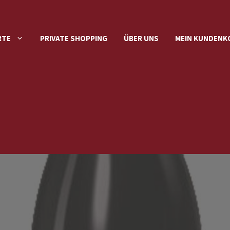
RTE
PRIVATE SHOPPING
ÜBER UNS
MEIN KUNDEN