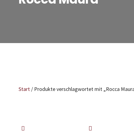
Start
/ Produkte verschlagwortet mit „Rocca Maur