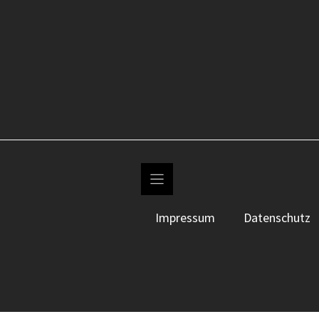
Impressum
Datenschutz