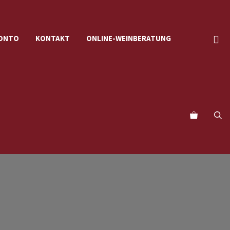
KONTO
KONTAKT
ONLINE-WEINBERATUNG