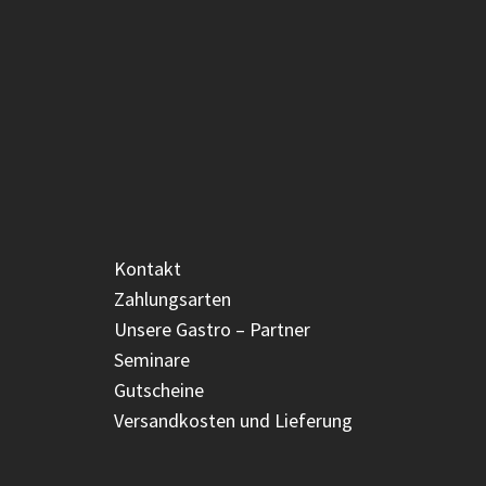
Kontakt
Zahlungsarten
Unsere Gastro – Partner
Seminare
Gutscheine
Versandkosten und Lieferung