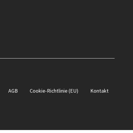
AGB
Cookie-Richtlinie (EU)
Kontakt