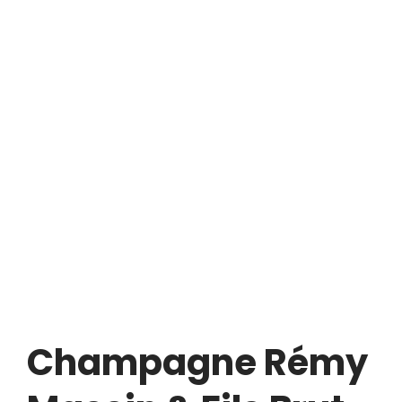
Champagne Rémy