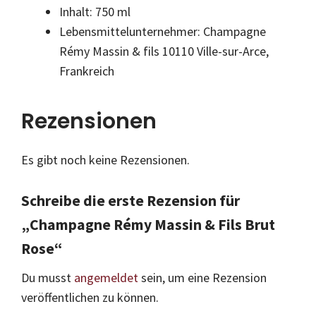
Inhalt: 750 ml
Lebensmittelunternehmer: Champagne
Rémy Massin & fils 10110 Ville-sur-Arce,
Frankreich
Rezensionen
Es gibt noch keine Rezensionen.
Schreibe die erste Rezension für
„Champagne Rémy Massin & Fils Brut
Rose“
Du musst
angemeldet
sein, um eine Rezension
veröffentlichen zu können.