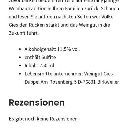
zuvor blicken beide Elternteile auf eine langjährige
Weinbautradition in Ihren Familien zurück. Schauen
und lesen Sie auf den nächsten Seiten wer Volker
Gies den Rücken stärkt und das Weingut in die
Zukunft führt.
Alkoholgehalt: 11,5% vol.
enthält Sulfite
Inhalt: 750 ml
Lebensmittelunternehmer: Weingut Gies-
Düppel Am Rosenberg 5 D-76831 Birkweiler
Rezensionen
Es gibt noch keine Rezensionen.