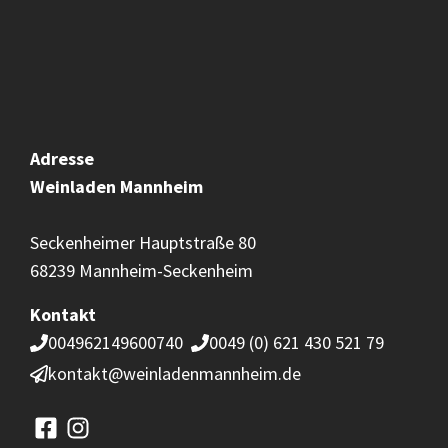
Adresse
Weinladen
Mannheim
Seckenheimer Hauptstraße 80
68239 Mannheim-Seckenheim
Kontakt
004962149600740
0049 (0) 621 430 521 79
kontakt@weinladenmannheim.de