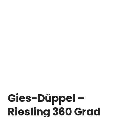
Gies-Düppel –
Riesling 360 Grad