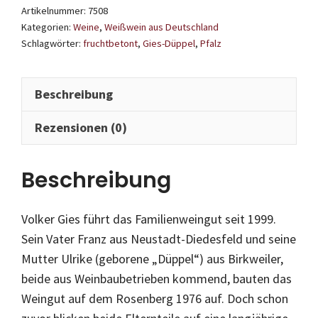
Artikelnummer:
7508
Kategorien:
Weine
,
Weißwein aus Deutschland
Schlagwörter:
fruchtbetont
,
Gies-Düppel
,
Pfalz
Beschreibung
Rezensionen (0)
Beschreibung
Volker Gies führt das Familienweingut seit 1999.
Sein Vater Franz aus Neustadt-Diedesfeld und seine
Mutter Ulrike (geborene „Düppel“) aus Birkweiler,
beide aus Weinbaubetrieben kommend, bauten das
Weingut auf dem Rosenberg 1976 auf. Doch schon