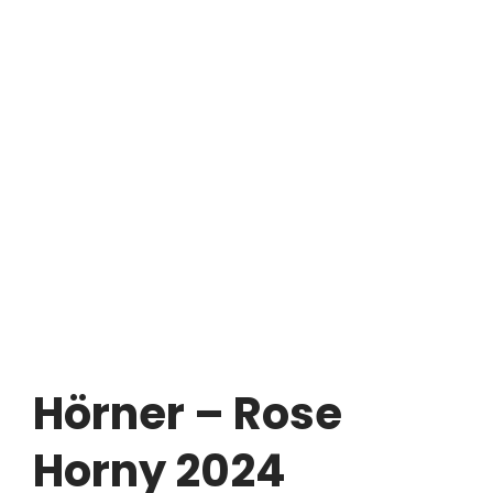
Hörner – Rose
Horny 2024