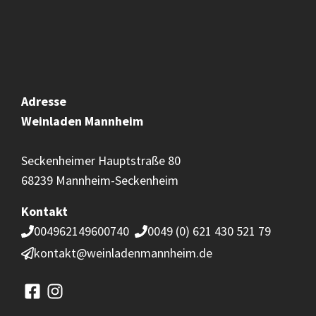
Adresse
Weinladen
Mannheim
Seckenheimer Hauptstraße 80
68239 Mannheim-Seckenheim
Kontakt
004962149600740
0049 (0) 621 430 521 79
kontakt@weinladenmannheim.de