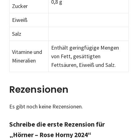
0,8 g
Zucker
Eiweiß
Salz
Enthält geringfügige Mengen
Vitamine und
von Fett, gesättigten
Mineralien
Fettsäuren, Eiweiß und Salz.
Rezensionen
Es gibt noch keine Rezensionen.
Schreibe die erste Rezension für
„Hörner – Rose Horny 2024“