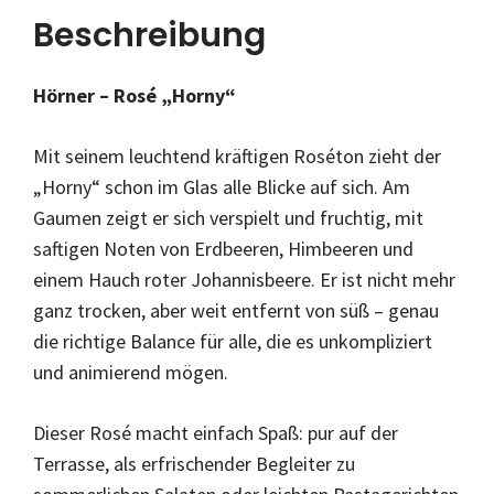
Beschreibung
Hörner – Rosé „Horny“
Mit seinem leuchtend kräftigen Roséton zieht der
„Horny“ schon im Glas alle Blicke auf sich. Am
Gaumen zeigt er sich verspielt und fruchtig, mit
saftigen Noten von Erdbeeren, Himbeeren und
einem Hauch roter Johannisbeere. Er ist nicht mehr
ganz trocken, aber weit entfernt von süß – genau
die richtige Balance für alle, die es unkompliziert
und animierend mögen.
Dieser Rosé macht einfach Spaß: pur auf der
Terrasse, als erfrischender Begleiter zu