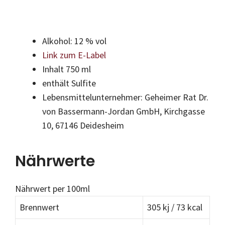
Alkohol: 12 % vol
Link zum E-Label
Inhalt 750 ml
enthält Sulfite
Lebensmittelunternehmer: Geheimer Rat Dr.
von Bassermann-Jordan GmbH, Kirchgasse
10, 67146 Deidesheim
Nährwerte
Nährwert per 100ml
Brennwert
305 kj / 73 kcal