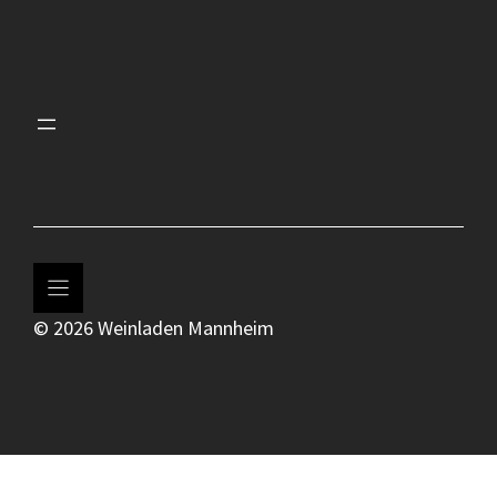
© 2026 Weinladen Mannheim