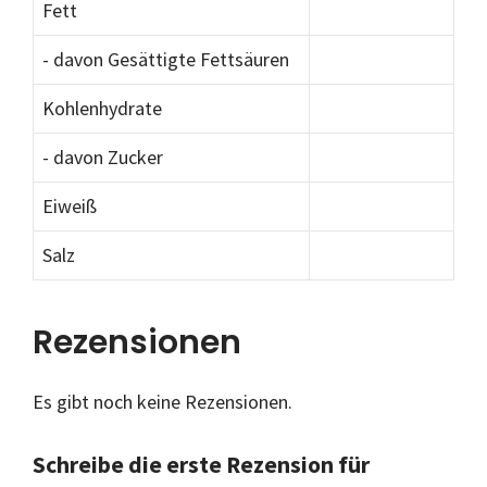
Fett
- davon Gesättigte Fettsäuren
Kohlenhydrate
- davon Zucker
Eiweiß
Salz
Rezensionen
Es gibt noch keine Rezensionen.
Schreibe die erste Rezension für