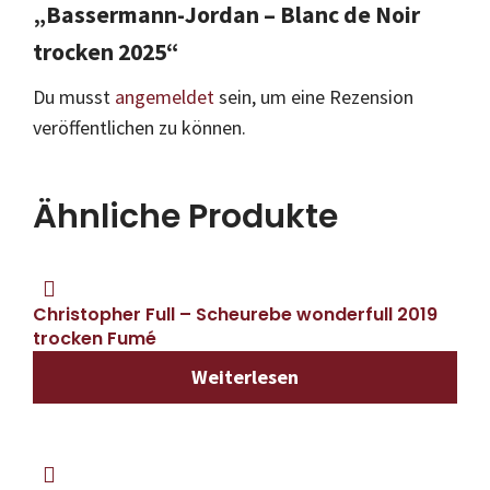
„Bassermann-Jordan – Blanc de Noir
trocken 2025“
Du musst
angemeldet
sein, um eine Rezension
veröffentlichen zu können.
Ähnliche Produkte
Christopher Full – Scheurebe wonderfull 2019
trocken Fumé
Weiterlesen