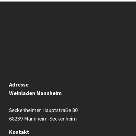
Adresse
Weinladen
Mannheim
Seckenheimer Hauptstraße 80
68239 Mannheim-Seckenheim
Kontakt