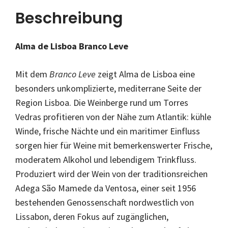
Beschreibung
Alma de Lisboa Branco Leve
Mit dem
Branco Leve
zeigt Alma de Lisboa eine
besonders unkomplizierte, mediterrane Seite der
Region Lisboa. Die Weinberge rund um Torres
Vedras profitieren von der Nähe zum Atlantik: kühle
Winde, frische Nächte und ein maritimer Einfluss
sorgen hier für Weine mit bemerkenswerter Frische,
moderatem Alkohol und lebendigem Trinkfluss.
Produziert wird der Wein von der traditionsreichen
Adega São Mamede da Ventosa, einer seit 1956
bestehenden Genossenschaft nordwestlich von
Lissabon, deren Fokus auf zugänglichen,