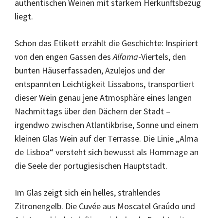
authentischen Weinen mit starkem Herkunftsbezug
liegt.
Schon das Etikett erzählt die Geschichte: Inspiriert
von den engen Gassen des
Alfama
-Viertels, den
bunten Häuserfassaden, Azulejos und der
entspannten Leichtigkeit Lissabons, transportiert
dieser Wein genau jene Atmosphäre eines langen
Nachmittags über den Dächern der Stadt –
irgendwo zwischen Atlantikbrise, Sonne und einem
kleinen Glas Wein auf der Terrasse. Die Linie „Alma
de Lisboa“ versteht sich bewusst als Hommage an
die Seele der portugiesischen Hauptstadt.
Im Glas zeigt sich ein helles, strahlendes
Zitronengelb. Die Cuvée aus Moscatel Graúdo und