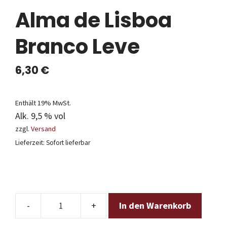
Alma de Lisboa
Branco Leve
6,30
€
Enthält 19% MwSt.
Alk. 9,5 % vol
zzgl.
Versand
Lieferzeit: Sofort lieferbar
In den Warenkorb
Alma
de