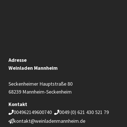
Adresse
Weinladen
Mannheim
Seckenheimer Hauptstraße 80
68239 Mannheim-Seckenheim
Kontakt
004962149600740
0049 (0) 621 430 521 79
kontakt@weinladenmannheim.de