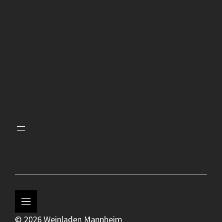
© 2026 Weinladen Mannheim