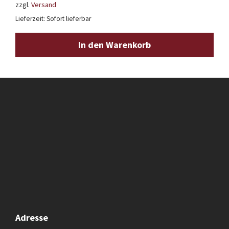
zzgl.
Versand
Lieferzeit: Sofort lieferbar
In den Warenkorb
Adresse