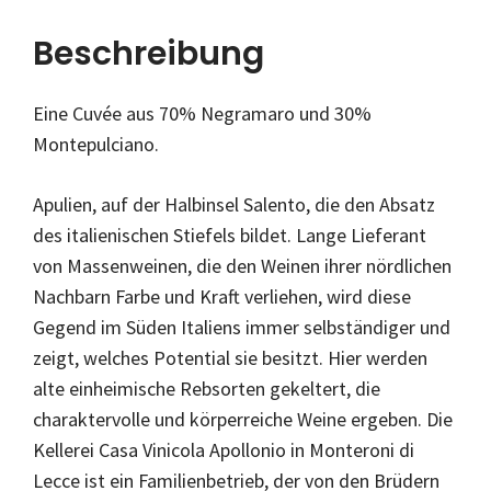
Beschreibung
Eine Cuvée aus 70% Negramaro und 30%
Montepulciano.
Apulien, auf der Halbinsel Salento, die den Absatz
des italienischen Stiefels bildet. Lange Lieferant
von Massenweinen, die den Weinen ihrer nördlichen
Nachbarn Farbe und Kraft verliehen, wird diese
Gegend im Süden Italiens immer selbständiger und
zeigt, welches Potential sie besitzt. Hier werden
alte einheimische Rebsorten gekeltert, die
charaktervolle und körperreiche Weine ergeben. Die
Kellerei Casa Vinicola Apollonio in Monteroni di
Lecce ist ein Familienbetrieb, der von den Brüdern