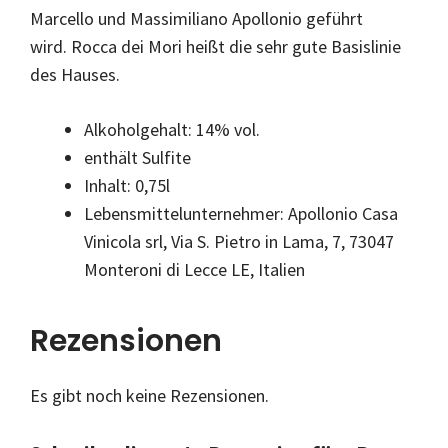
Marcello und Massimiliano Apollonio geführt
wird. Rocca dei Mori heißt die sehr gute Basislinie
des Hauses.
Alkoholgehalt: 14% vol.
enthält Sulfite
Inhalt: 0,75l
Lebensmittelunternehmer: Apollonio Casa
Vinicola srl, Via S. Pietro in Lama, 7, 73047
Monteroni di Lecce LE, Italien
Rezensionen
Es gibt noch keine Rezensionen.