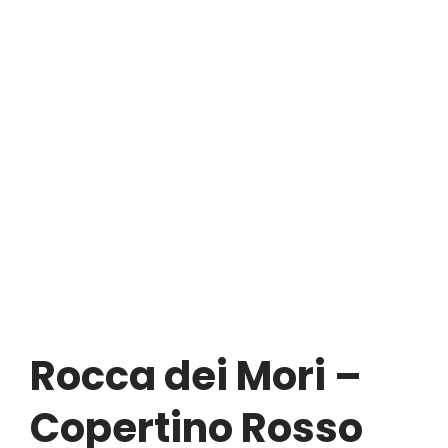
Rocca dei Mori –
Copertino Rosso