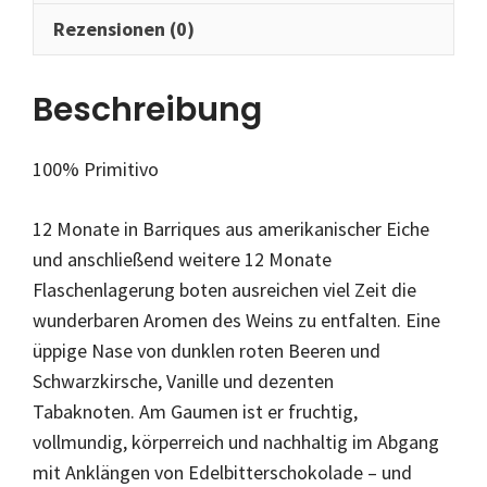
Rezensionen (0)
Beschreibung
100% Primitivo
12 Monate in Barriques aus amerikanischer Eiche
und anschließend weitere 12 Monate
Flaschenlagerung boten ausreichen viel Zeit die
wunderbaren Aromen des Weins zu entfalten. Eine
üppige Nase von dunklen roten Beeren und
Schwarzkirsche, Vanille und dezenten
Tabaknoten. Am Gaumen ist er fruchtig,
vollmundig, körperreich und nachhaltig im Abgang
mit Anklängen von Edelbitterschokolade – und