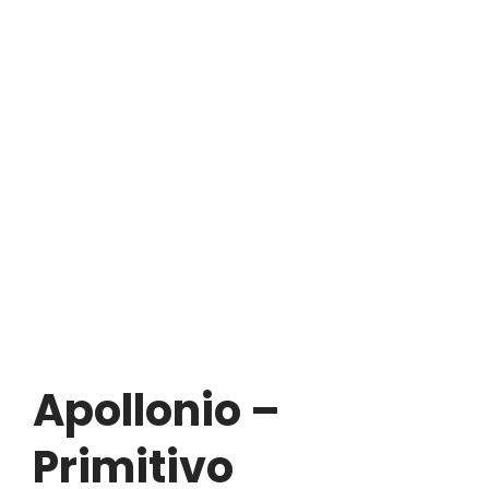
Apollonio –
Primitivo