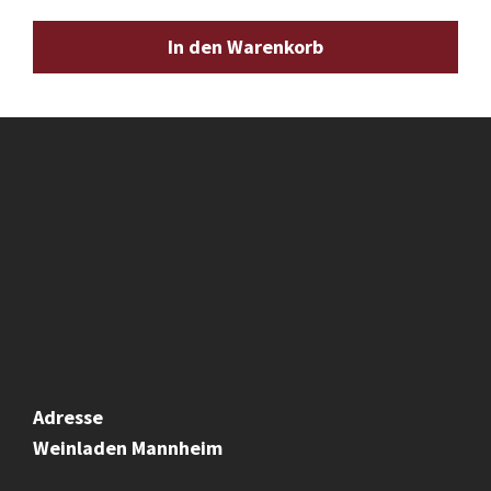
In den Warenkorb
Adresse
Weinladen
Mannheim