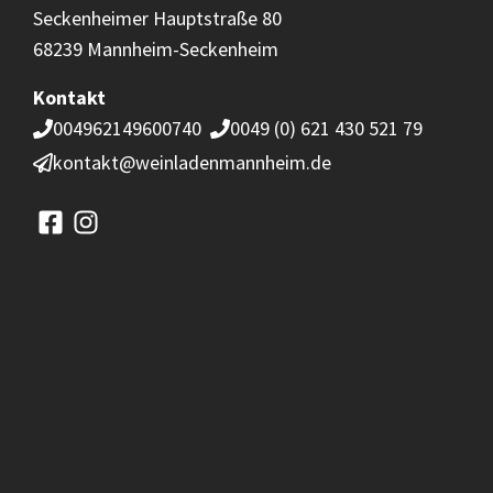
Seckenheimer Hauptstraße 80
68239 Mannheim-Seckenheim
Kontakt
004962149600740
0049 (0) 621 430 521 79
kontakt@weinladenmannheim.de