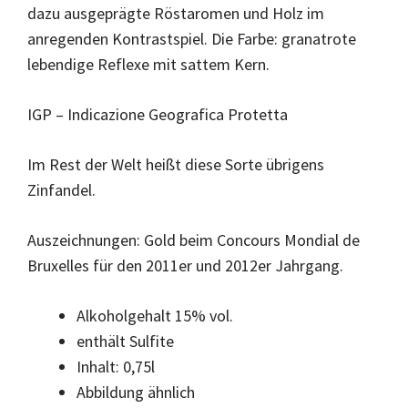
dazu ausgeprägte Röstaromen und Holz im
anregenden Kontrastspiel. Die Farbe: granatrote
lebendige Reflexe mit sattem Kern.
IGP – Indicazione Geografica Protetta
Im Rest der Welt heißt diese Sorte übrigens
Zinfandel.
Auszeichnungen: Gold beim Concours Mondial de
Bruxelles für den 2011er und 2012er Jahrgang.
Alkoholgehalt 15% vol.
enthält Sulfite
Inhalt: 0,75l
Abbildung ähnlich