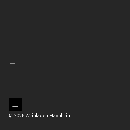
© 2026 Weinladen Mannheim