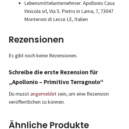
Lebensmittelunternehmer: Apollonio Casa
Vinicola srl, Via S. Pietro in Lama, 7, 73047
Monteroni di Lecce LE, Italien
Rezensionen
Es gibt noch keine Rezensionen.
Schreibe die erste Rezension für
„Apollonio – Primitivo Terragnolo“
Du musst
angemeldet
sein, um eine Rezension
veröffentlichen zu können.
Ähnliche Produkte