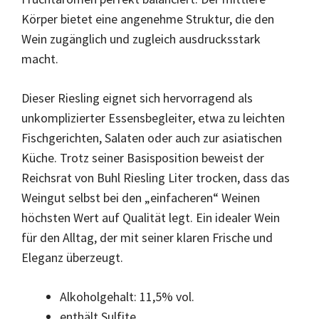
Körper bietet eine angenehme Struktur, die den
Wein zugänglich und zugleich ausdrucksstark
macht.
Dieser Riesling eignet sich hervorragend als
unkomplizierter Essensbegleiter, etwa zu leichten
Fischgerichten, Salaten oder auch zur asiatischen
Küche. Trotz seiner Basisposition beweist der
Reichsrat von Buhl Riesling Liter trocken, dass das
Weingut selbst bei den „einfacheren“ Weinen
höchsten Wert auf Qualität legt. Ein idealer Wein
für den Alltag, der mit seiner klaren Frische und
Eleganz überzeugt.
Alkoholgehalt: 11,5% vol.
enthält Sulfite