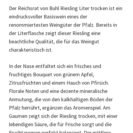
Der Reichsrat von Buhl Riesling Liter trocken ist ein
eindrucksvoller Basiswein eines der
renommiertesten Weingüter der Pfalz. Bereits in
der Literflasche zeigt dieser Riesling eine
beachtliche Qualität, die für das Weingut
charakteristisch ist.
In der Nase entfaltet sich ein frisches und
fruchtiges Bouquet von grünem Apfel,
Zitrusfrüchten und einem Hauch von Pfirsich.
Florale Noten und eine dezente mineralische
Anmutung, die von den kalkhaltigen Böden der
Pfalz herrührt, ergänzen das Aromenspiel. Am
Gaumen zeigt sich der Riesling trocken, mit einer
lebendigen Säure, die für Frische sorgt und die
Fruchtaromen perfekt balanciert. Der mittlere