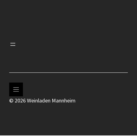
© 2026 Weinladen Mannheim