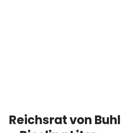
Reichsrat von Buhl