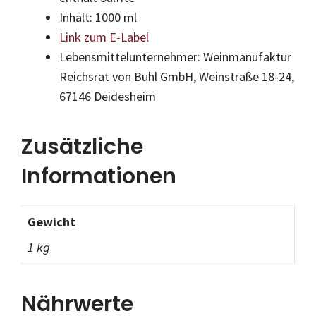
Inhalt: 1000 ml
Link zum E-Label
Lebensmittelunternehmer: Weinmanufaktur
Reichsrat von Buhl GmbH, Weinstraße 18-24,
67146 Deidesheim
Zusätzliche
Informationen
Gewicht
1 kg
Nährwerte