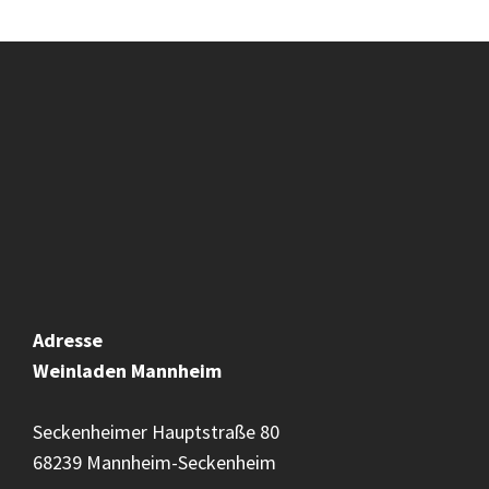
Adresse
Weinladen
Mannheim
Seckenheimer Hauptstraße 80
68239 Mannheim-Seckenheim