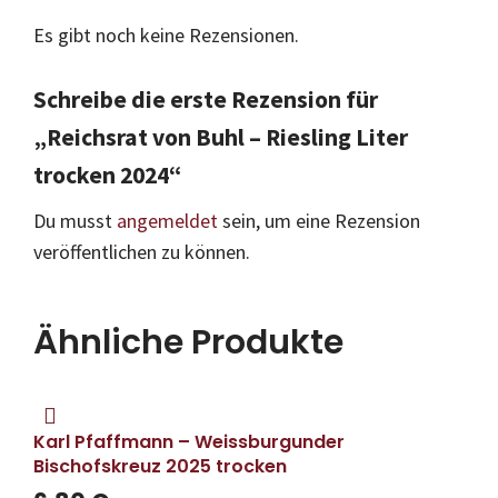
Es gibt noch keine Rezensionen.
Schreibe die erste Rezension für
„Reichsrat von Buhl – Riesling Liter
trocken 2024“
Du musst
angemeldet
sein, um eine Rezension
veröffentlichen zu können.
Ähnliche Produkte
Karl Pfaffmann – Weissburgunder
Bischofskreuz 2025 trocken