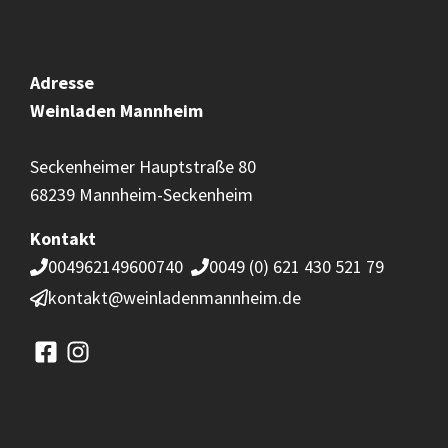
Adresse
Weinladen
Mannheim
Seckenheimer Hauptstraße 80
68239 Mannheim-Seckenheim
Kontakt
004962149600740
0049 (0) 621 430 521 79
kontakt@weinladenmannheim.de