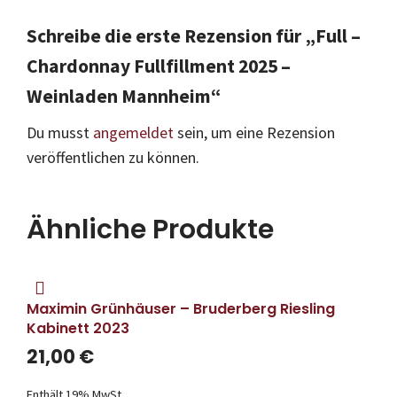
Schreibe die erste Rezension für „Full –
Chardonnay Fullfillment 2025 –
Weinladen Mannheim“
Du musst
angemeldet
sein, um eine Rezension
veröffentlichen zu können.
Ähnliche Produkte
Maximin Grünhäuser – Bruderberg Riesling
Kabinett 2023
21,00
€
Enthält 19% MwSt.