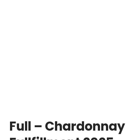
Full – Chardonnay