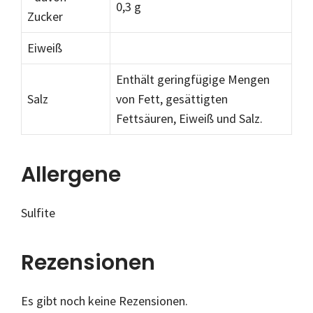
0,3 g
Zucker
Eiweiß
Enthält geringfügige Mengen
Salz
von Fett, gesättigten
Fettsäuren, Eiweiß und Salz.
Allergene
Sulfite
Rezensionen
Es gibt noch keine Rezensionen.