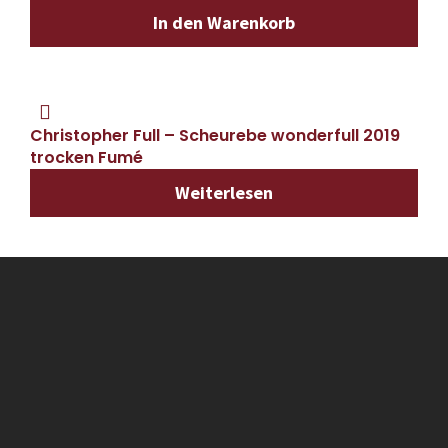
In den Warenkorb
Christopher Full – Scheurebe wonderfull 2019
trocken Fumé
Weiterlesen