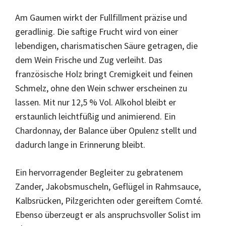
Am Gaumen wirkt der Fullfillment präzise und
geradlinig. Die saftige Frucht wird von einer
lebendigen, charismatischen Säure getragen, die
dem Wein Frische und Zug verleiht. Das
französische Holz bringt Cremigkeit und feinen
Schmelz, ohne den Wein schwer erscheinen zu
lassen. Mit nur 12,5 % Vol. Alkohol bleibt er
erstaunlich leichtfüßig und animierend. Ein
Chardonnay, der Balance über Opulenz stellt und
dadurch lange in Erinnerung bleibt.
Ein hervorragender Begleiter zu gebratenem
Zander, Jakobsmuscheln, Geflügel in Rahmsauce,
Kalbsrücken, Pilzgerichten oder gereiftem Comté.
Ebenso überzeugt er als anspruchsvoller Solist im