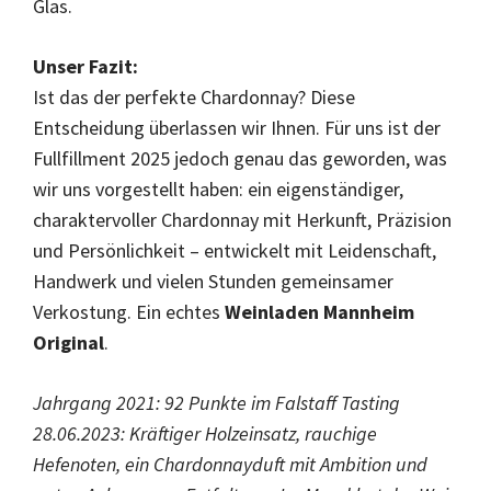
Glas.
Unser Fazit:
Ist das der perfekte Chardonnay? Diese
Entscheidung überlassen wir Ihnen. Für uns ist der
Fullfillment 2025 jedoch genau das geworden, was
wir uns vorgestellt haben: ein eigenständiger,
charaktervoller Chardonnay mit Herkunft, Präzision
und Persönlichkeit – entwickelt mit Leidenschaft,
Handwerk und vielen Stunden gemeinsamer
Verkostung. Ein echtes
Weinladen Mannheim
Original
.
Jahrgang 2021: 92 Punkte im Falstaff Tasting
28.06.2023: Kräftiger Holzeinsatz, rauchige
Hefenoten, ein Chardonnayduft mit Ambition und