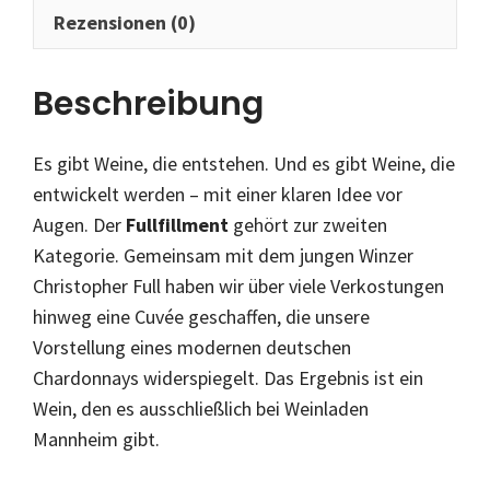
Rezensionen (0)
Beschreibung
Es gibt Weine, die entstehen. Und es gibt Weine, die
entwickelt werden – mit einer klaren Idee vor
Augen. Der
Fullfillment
gehört zur zweiten
Kategorie. Gemeinsam mit dem jungen Winzer
Christopher Full haben wir über viele Verkostungen
hinweg eine Cuvée geschaffen, die unsere
Vorstellung eines modernen deutschen
Chardonnays widerspiegelt. Das Ergebnis ist ein
Wein, den es ausschließlich bei Weinladen
Mannheim gibt.