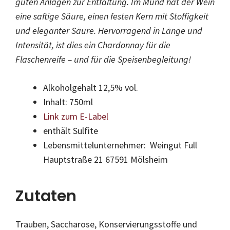
guten Anlagen zur Entfaltung. Im Mund hat der Wein
eine saftige Säure, einen festen Kern mit Stoffigkeit
und eleganter Säure. Hervorragend in Länge und
Intensität, ist dies ein Chardonnay für die
Flaschenreife – und für die Speisenbegleitung!
Alkoholgehalt 12,5% vol.
Inhalt: 750ml
Link zum E-Label
enthält Sulfite
Lebensmittelunternehmer: Weingut Full
Hauptstraße 21 67591 Mölsheim
Zutaten
Trauben, Saccharose, Konservierungsstoffe und