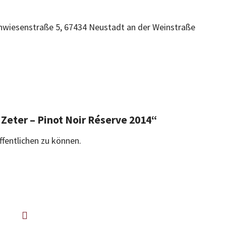
chwiesenstraße 5, 67434 Neustadt an der Weinstraße
 Zeter – Pinot Noir Réserve 2014“
ffentlichen zu können.