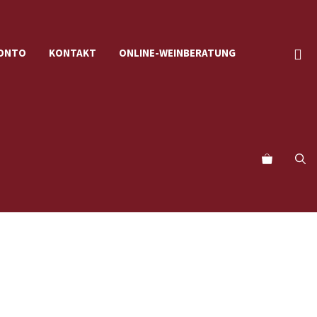
KONTO
KONTAKT
ONLINE-WEINBERATUNG