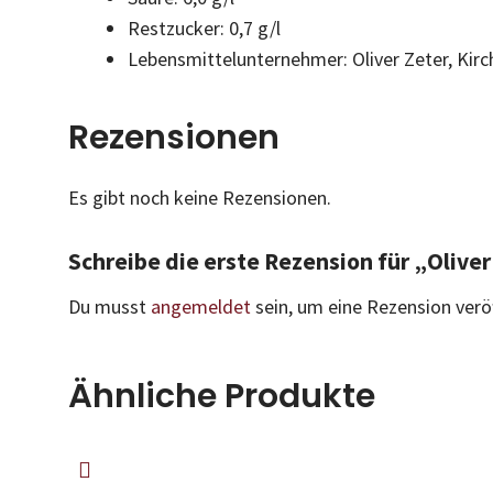
Restzucker: 0,7 g/l
Lebensmittelunternehmer: Oliver Zeter, Kir
Rezensionen
Es gibt noch keine Rezensionen.
Schreibe die erste Rezension für „Oliver
Du musst
angemeldet
sein, um eine Rezension verö
Ähnliche Produkte