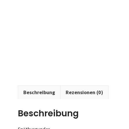
Beschreibung
Rezensionen (0)
Beschreibung