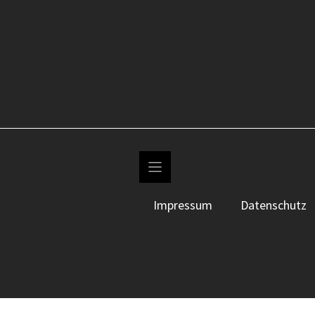
Impressum
Datenschutz