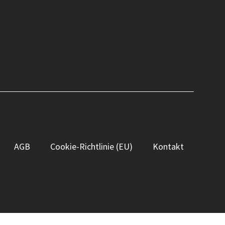
AGB
Cookie-Richtlinie (EU)
Kontakt