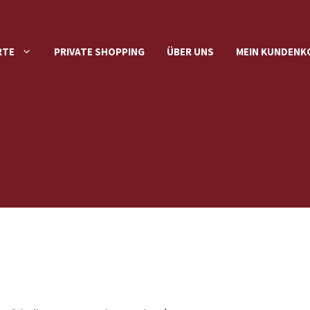
RTE
PRIVATE SHOPPING
ÜBER UNS
MEIN KUNDEN