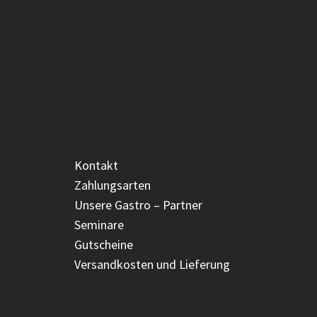
Kontakt
Zahlungsarten
Unsere Gastro – Partner
Seminare
Gutscheine
Versandkosten und Lieferung