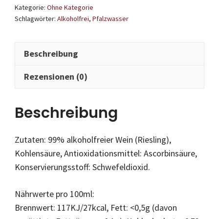
Kategorie:
Ohne Kategorie
Schlagwörter:
Alkoholfrei
,
Pfalzwasser
Beschreibung
Rezensionen (0)
Beschreibung
Zutaten: 99% alkoholfreier Wein (Riesling),
Kohlensäure, Antioxidationsmittel: Ascorbinsäure,
Konservierungsstoff: Schwefeldioxid.
Nährwerte pro 100ml:
Brennwert: 117KJ/27kcal, Fett: <0,5g (davon