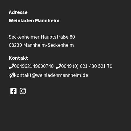
Adresse
Weinladen
Mannheim
Seckenheimer Hauptstraße 80
68239 Mannheim-Seckenheim
Kontakt
004962149600740
0049 (0) 621 430 521 79
kontakt@weinladenmannheim.de