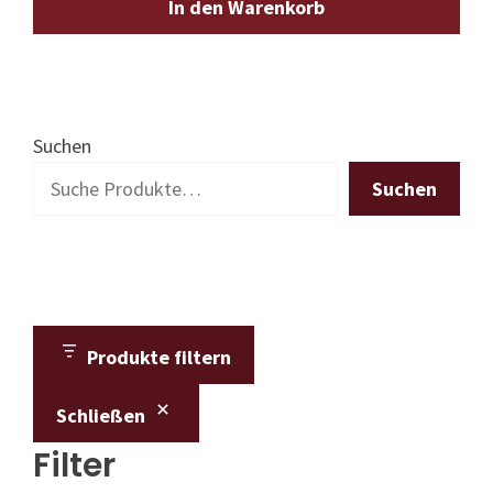
In den Warenkorb
Suchen
Suchen
Produkte filtern
Schließen
Filter