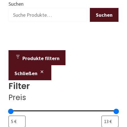
Suchen
Suchen
Produkte filtern
Schließen
Filter
Preis