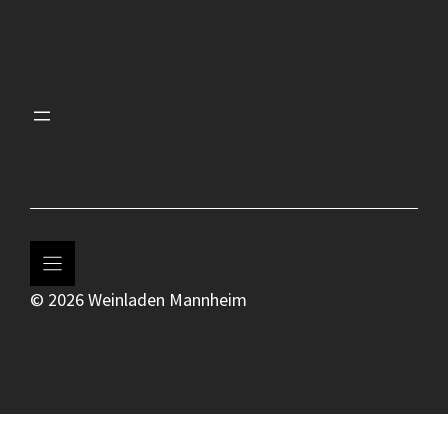
© 2026 Weinladen Mannheim