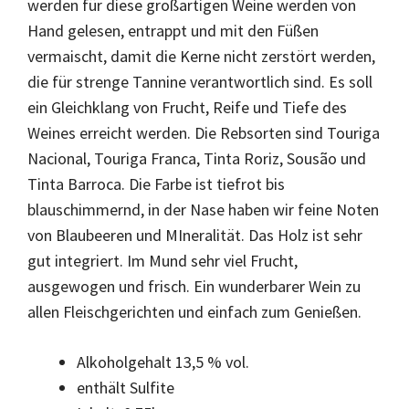
werden für diese großartigen Weine werden von
Hand gelesen, entrappt und mit den Füßen
vermaischt, damit die Kerne nicht zerstört werden,
die für strenge Tannine verantwortlich sind. Es soll
ein Gleichklang von Frucht, Reife und Tiefe des
Weines erreicht werden. Die Rebsorten sind Touriga
Nacional, Touriga Franca, Tinta Roriz, Sousão und
Tinta Barroca. Die Farbe ist tiefrot bis
blauschimmernd, in der Nase haben wir feine Noten
von Blaubeeren und MIneralität. Das Holz ist sehr
gut integriert. Im Mund sehr viel Frucht,
ausgewogen und frisch. Ein wunderbarer Wein zu
allen Fleischgerichten und einfach zum Genießen.
Alkoholgehalt 13,5 % vol.
enthält Sulfite