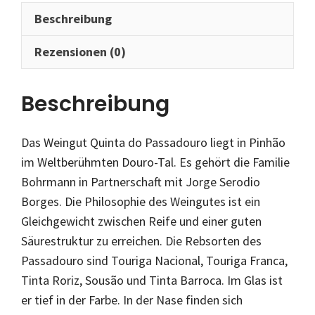
Beschreibung
Rezensionen (0)
Beschreibung
Das Weingut Quinta do Passadouro liegt in Pinhão
im Weltberühmten Douro-Tal. Es gehört die Familie
Bohrmann in Partnerschaft mit Jorge Serodio
Borges. Die Philosophie des Weingutes ist ein
Gleichgewicht zwischen Reife und einer guten
Säurestruktur zu erreichen. Die Rebsorten des
Passadouro sind Touriga Nacional, Touriga Franca,
Tinta Roriz, Sousão und Tinta Barroca. Im Glas ist
er tief in der Farbe. In der Nase finden sich