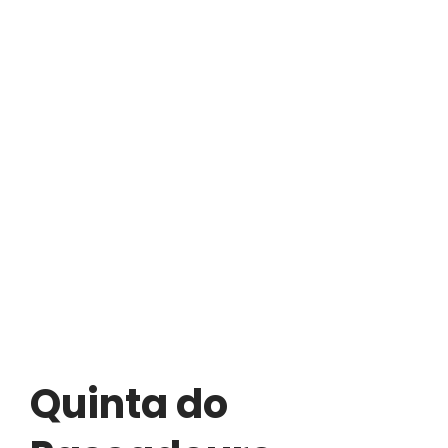
Quinta do