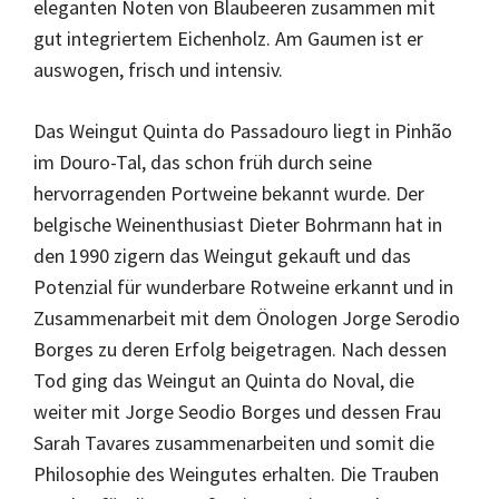
eleganten Noten von Blaubeeren zusammen mit
gut integriertem Eichenholz. Am Gaumen ist er
auswogen, frisch und intensiv.
Das Weingut Quinta do Passadouro liegt in Pinhão
im Douro-Tal, das schon früh durch seine
hervorragenden Portweine bekannt wurde. Der
belgische Weinenthusiast Dieter Bohrmann hat in
den 1990 zigern das Weingut gekauft und das
Potenzial für wunderbare Rotweine erkannt und in
Zusammenarbeit mit dem Önologen Jorge Serodio
Borges zu deren Erfolg beigetragen. Nach dessen
Tod ging das Weingut an Quinta do Noval, die
weiter mit Jorge Seodio Borges und dessen Frau
Sarah Tavares zusammenarbeiten und somit die
Philosophie des Weingutes erhalten. Die Trauben