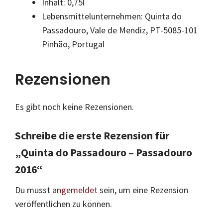
Inhalt: 0,75l
Lebensmittelunternehmen: Quinta do
Passadouro, Vale de Mendiz, PT-5085-101
Pinhão, Portugal
Rezensionen
Es gibt noch keine Rezensionen.
Schreibe die erste Rezension für
„Quinta do Passadouro – Passadouro
2016“
Du musst
angemeldet
sein, um eine Rezension
veröffentlichen zu können.