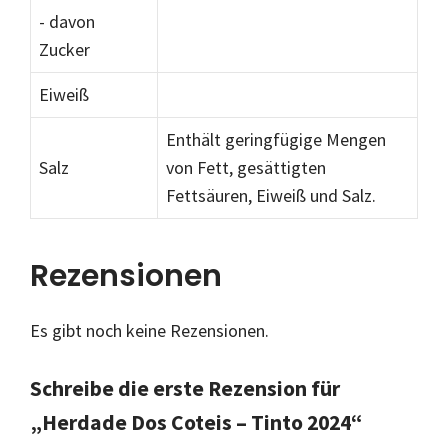
- davon
Zucker
Eiweiß
Enthält geringfügige Mengen
Salz
von Fett, gesättigten
Fettsäuren, Eiweiß und Salz.
Rezensionen
Es gibt noch keine Rezensionen.
Schreibe die erste Rezension für
„Herdade Dos Coteis – Tinto 2024“