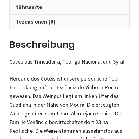
Nährwerte
Rezensionen (0)
Beschreibung
Cuvée aus Trincadeira, Touriga Nacional und Syrah
Herdade dos Cotéis ist unsere persönliche Top-
Entdeckung auf der Essência do Vinho in Porto
gewesen. Das Weingut liegt am linken Ufer des
Guadiana in der Nähe von Moura. Die erzeugten
Weine gehören somit zum Alentejano Gebiet. Die
Familie Venâncio bewirtschaftet dort 23 ha
Rebfläche. Die Weine stammen ausnahmslos aus