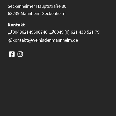
Seckenheimer Hauptstraße 80
68239 Mannheim-Seckenheim
Kontakt
004962149600740
0049 (0) 621 430 521 79
kontakt@weinladenmannheim.de