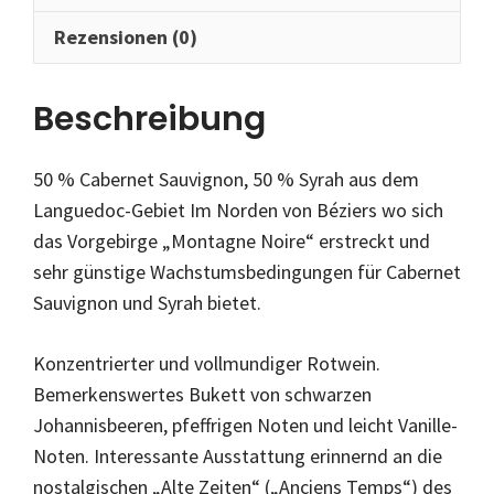
Rezensionen (0)
Beschreibung
50 % Cabernet Sauvignon, 50 % Syrah aus dem
Languedoc-Gebiet Im Norden von Béziers wo sich
das Vorgebirge „Montagne Noire“ erstreckt und
sehr günstige Wachstumsbedingungen für Cabernet
Sauvignon und Syrah bietet.
Konzentrierter und vollmundiger Rotwein.
Bemerkenswertes Bukett von schwarzen
Johannisbeeren, pfeffrigen Noten und leicht Vanille-
Noten. Interessante Ausstattung erinnernd an die
nostalgischen „Alte Zeiten“ („Anciens Temps“) des