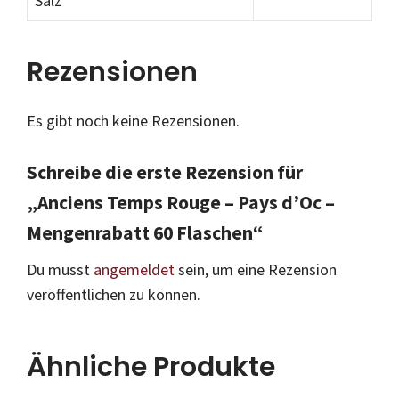
Salz
Rezensionen
Es gibt noch keine Rezensionen.
Schreibe die erste Rezension für
„Anciens Temps Rouge – Pays d’Oc –
Mengenrabatt 60 Flaschen“
Du musst
angemeldet
sein, um eine Rezension
veröffentlichen zu können.
Ähnliche Produkte