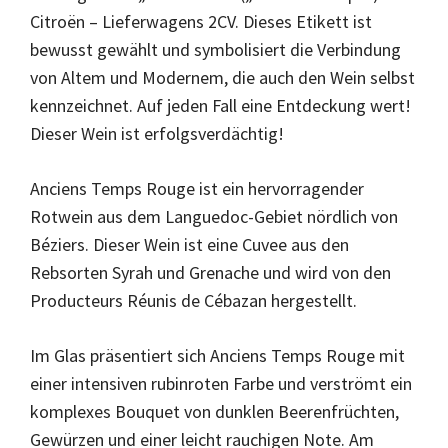
Citroën – Lieferwagens 2CV. Dieses Etikett ist
bewusst gewählt und symbolisiert die Verbindung
von Altem und Modernem, die auch den Wein selbst
kennzeichnet. Auf jeden Fall eine Entdeckung wert!
Dieser Wein ist erfolgsverdächtig!
Anciens Temps Rouge ist ein hervorragender
Rotwein aus dem Languedoc-Gebiet nördlich von
Béziers. Dieser Wein ist eine Cuvee aus den
Rebsorten Syrah und Grenache und wird von den
Producteurs Réunis de Cébazan hergestellt.
Im Glas präsentiert sich Anciens Temps Rouge mit
einer intensiven rubinroten Farbe und verströmt ein
komplexes Bouquet von dunklen Beerenfrüchten,
Gewürzen und einer leicht rauchigen Note. Am