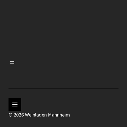
© 2026 Weinladen Mannheim