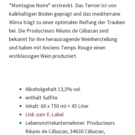
“Montagne Noire” erstreckt. Das Terroir ist von
kalkhaltigen Böden geprägt und das mediterrane
Klima trägt zu einer optimalen Reifung der Trauben
bei. Die Producteurs Réunis de Cébazan sind
bekannt für ihre herausragende Weinherstellung
und haben mit Anciens Temps Rouge einen
erstklassigen Wein produziert.
Alkoholgehalt 13,5% vol.
enthält Sulfite
Inhalt: 60 x 750 ml = 45 Liter
Link zum E-Label
Lebensmittelunternehmer: Producteurs
Réunis de Cébazan, 34630 Cébazan,