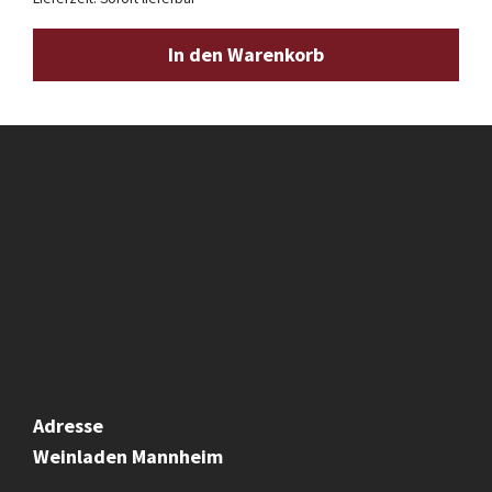
In den Warenkorb
Adresse
Weinladen
Mannheim