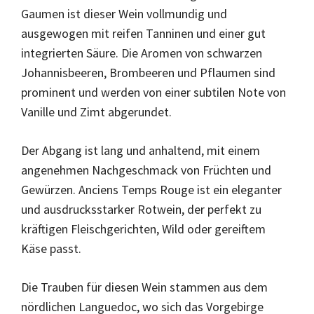
Gaumen ist dieser Wein vollmundig und
ausgewogen mit reifen Tanninen und einer gut
integrierten Säure. Die Aromen von schwarzen
Johannisbeeren, Brombeeren und Pflaumen sind
prominent und werden von einer subtilen Note von
Vanille und Zimt abgerundet.
Der Abgang ist lang und anhaltend, mit einem
angenehmen Nachgeschmack von Früchten und
Gewürzen. Anciens Temps Rouge ist ein eleganter
und ausdrucksstarker Rotwein, der perfekt zu
kräftigen Fleischgerichten, Wild oder gereiftem
Käse passt.
Die Trauben für diesen Wein stammen aus dem
nördlichen Languedoc, wo sich das Vorgebirge