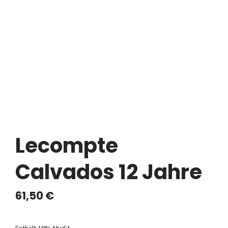
Lecompte
Calvados 12 Jahre
61,50
€