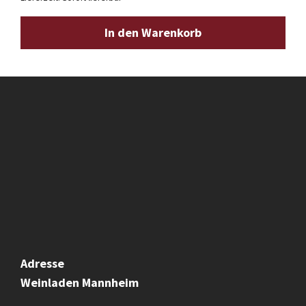
In den Warenkorb
Adresse
Weinladen
Mannheim