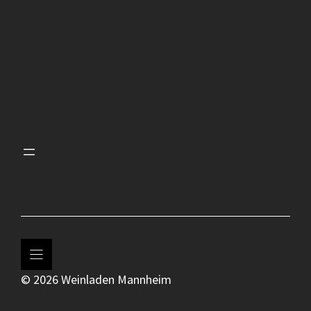
© 2026 Weinladen Mannheim