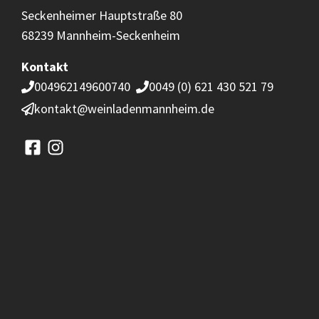
Seckenheimer Hauptstraße 80
68239 Mannheim-Seckenheim
Kontakt
004962149600740
0049 (0) 621 430 521 79
kontakt@weinladenmannheim.de