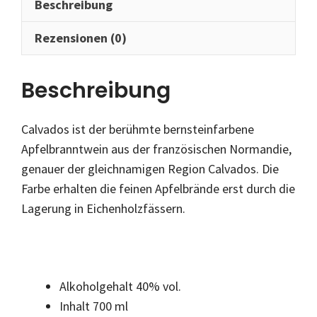
Beschreibung
Rezensionen (0)
Beschreibung
Calvados ist der berühmte bernsteinfarbene
Apfelbranntwein aus der französischen Normandie,
genauer der gleichnamigen Region Calvados. Die
Farbe erhalten die feinen Apfelbrände erst durch die
Lagerung in Eichenholzfässern.
Alkoholgehalt 40% vol.
Inhalt 700 ml