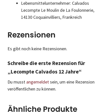
Lebensmittelunternehmer: Calvados
Lecompte Le Moulin de La Foulonnerie,
14130 Coquainvilliers, Frankreich
Rezensionen
Es gibt noch keine Rezensionen.
Schreibe die erste Rezension für
„Lecompte Calvados 12 Jahre“
Du musst
angemeldet
sein, um eine Rezension
veröffentlichen zu können.
Ähnliche Produkte