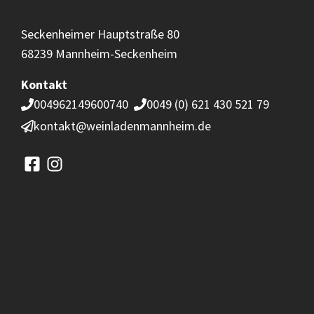
Seckenheimer Hauptstraße 80
68239 Mannheim-Seckenheim
Kontakt
004962149600740
0049 (0) 621 430 521 79
kontakt@weinladenmannheim.de