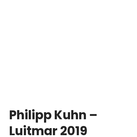
Philipp Kuhn –
Luitmar 2019