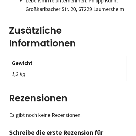
Lebensmittelunternehmen: Philipp Kuhn,
Großkarlbacher Str. 20, 67229 Laumersheim
Zusätzliche
Informationen
Gewicht
1,2 kg
Rezensionen
Es gibt noch keine Rezensionen.
Schreibe die erste Rezension für