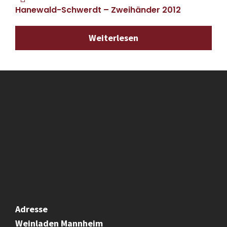
Hanewald-Schwerdt – Zweihänder 2012
Weiterlesen
Adresse
Weinladen
Mannheim