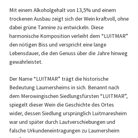
Mit einem Alkoholgehalt von 13,5% und einem
trockenen Ausbau zeigt sich der Wein kraftvoll, ohne
dabei grüne Tannine zu entwickeln. Diese
harmonische Komposition verleiht dem “LUITMAR”
den nötigen Biss und verspricht eine lange
Lebensdauer, die den Genuss über die Jahre hinweg
gewährleistet.
Der Name “LUITMAR” trägt die historische
Bedeutung Laumersheims in sich. Benannt nach
dem Merowingischen Siedlungsfürsten “LUITMAR”,
spiegelt dieser Wein die Geschichte des Ortes
wider, dessen Siedlung ursprünglich Luitmaresheim
war und später durch Lautverschiebungen und
falsche Urkundeneintragungen zu Laumersheim