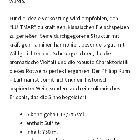
wurde.
Für die ideale Verkostung wird empfohlen, den
“LUITMAR” zu kräftigen, klassischen Fleischspeisen
zu genießen. Seine durchgegorene Struktur mit
kräftigen Tanninen harmoniert besonders gut mit
Wildgerichten und Schmorgerichten, die die
aromatische Vielfalt und die robuste Charakteristik
dieses Rotweins perfekt ergänzen. Der Philipp Kuhn
– Luitmar ist somit nicht nur ein historisch
inspirierter Wein, sondern auch ein kulinarisches
Erlebnis, das die Sinne begeistert.
Alkoholgehalt 13,5 % vol.
enthält Sulfite
Inhalt: 750 ml