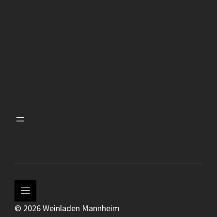
© 2026 Weinladen Mannheim