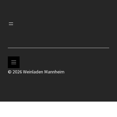
© 2026 Weinladen Mannheim