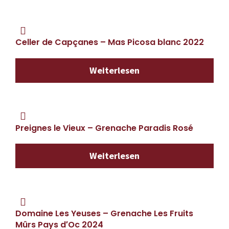
Celler de Capçanes – Mas Picosa blanc 2022
Weiterlesen
Preignes le Vieux – Grenache Paradis Rosé
Weiterlesen
Domaine Les Yeuses – Grenache Les Fruits
Mûrs Pays d′Oc 2024