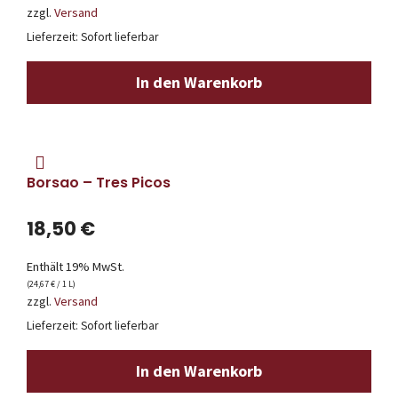
zzgl.
Versand
Lieferzeit: Sofort lieferbar
In den Warenkorb
Borsao – Tres Picos
18,50
€
Enthält 19% MwSt.
(
24,67
€
/ 1 L)
zzgl.
Versand
Lieferzeit: Sofort lieferbar
In den Warenkorb