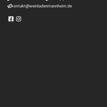
kontakt@weinladenmannheim.de