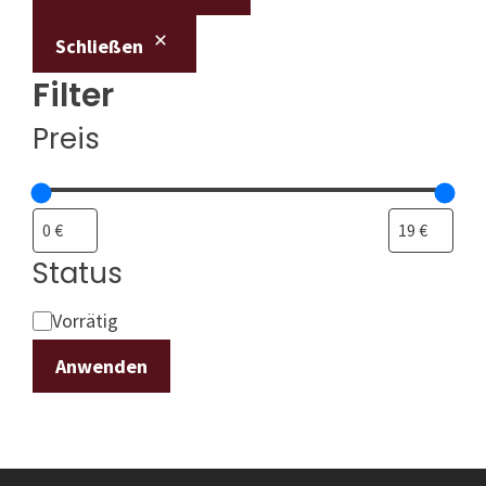
Schließen
Filter
Preis
Status
Status
Vorrätig
Anwenden