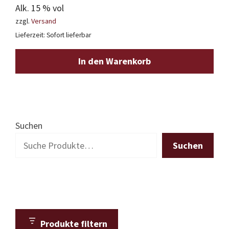
Alk. 15 % vol
zzgl.
Versand
Lieferzeit: Sofort lieferbar
In den Warenkorb
Suchen
Suchen
Produkte filtern