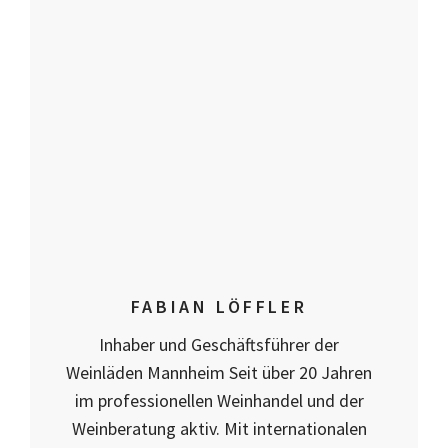
FABIAN LÖFFLER
Inhaber und Geschäftsführer der
Weinläden Mannheim Seit über 20 Jahren
im professionellen Weinhandel und der
Weinberatung aktiv. Mit internationalen