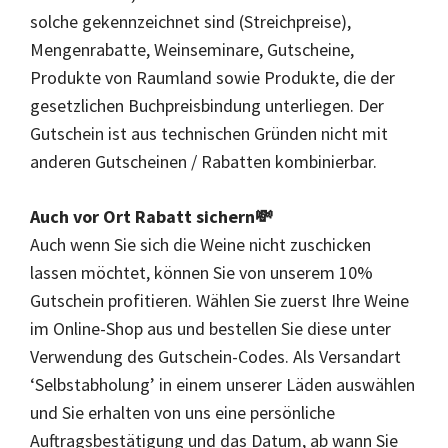
solche gekennzeichnet sind (Streichpreise),
Mengenrabatte, Weinseminare, Gutscheine,
Produkte von Raumland sowie Produkte, die der
gesetzlichen Buchpreisbindung unterliegen. Der
Gutschein ist aus technischen Gründen nicht mit
anderen Gutscheinen / Rabatten kombinierbar.
Auch vor Ort Rabatt sichern💸
Auch wenn Sie sich die Weine nicht zuschicken
lassen möchtet, können Sie von unserem 10%
Gutschein profitieren. Wählen Sie zuerst Ihre Weine
im Online-Shop aus und bestellen Sie diese unter
Verwendung des Gutschein-Codes. Als Versandart
‘Selbstabholung’ in einem unserer Läden auswählen
und Sie erhalten von uns eine persönliche
Auftragsbestätigung und das Datum, ab wann Sie