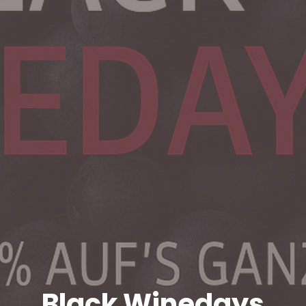
Black Winedays