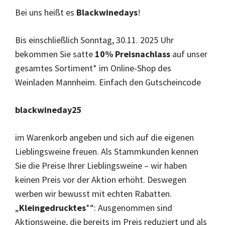
Bei uns heißt es
Blackwinedays
!
Bis einschließlich Sonntag, 30.11. 2025 Uhr
bekommen Sie satte
10% Preisnachlass
auf unser
gesamtes Sortiment* im Online-Shop des
Weinladen Mannheim. Einfach den Gutscheincode
blackwineday25
im Warenkorb angeben und sich auf die eigenen
Lieblingsweine freuen. Als Stammkunden kennen
Sie die Preise Ihrer Lieblingsweine – wir haben
keinen Preis vor der Aktion erhöht. Deswegen
werben wir bewusst mit echten Rabatten.
„
Kleingedrucktes
*“: Ausgenommen sind
Aktionsweine, die bereits im Preis reduziert und als