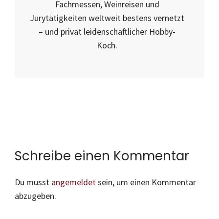
Fachmessen, Weinreisen und
Jurytätigkeiten weltweit bestens vernetzt
– und privat leidenschaftlicher Hobby-
Koch.
Schreibe einen Kommentar
Du musst
angemeldet
sein, um einen Kommentar
abzugeben.