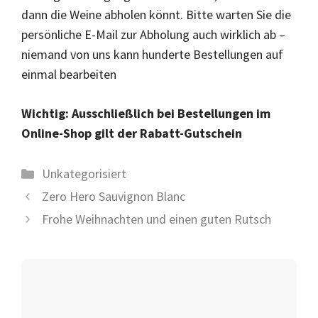
dann die Weine abholen könnt. Bitte warten Sie die
persönliche E-Mail zur Abholung auch wirklich ab –
niemand von uns kann hunderte Bestellungen auf
einmal bearbeiten
Wichtig: Ausschließlich bei Bestellungen im
Online-Shop gilt der Rabatt-Gutschein
Kategorien
Unkategorisiert
Zero Hero Sauvignon Blanc
Frohe Weihnachten und einen guten Rutsch